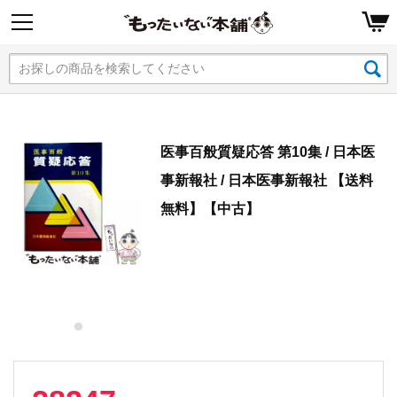
医事百般質疑応答 第10集 / 日本医
事新報社 / 日本医事新報社 【送料
無料】【中古】