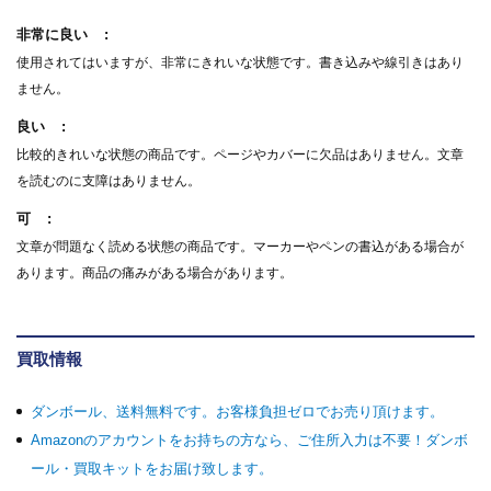
非常に良い
使用されてはいますが、非常にきれいな状態です。書き込みや線引きはあり
ません。
良い
比較的きれいな状態の商品です。ページやカバーに欠品はありません。文章
を読むのに支障はありません。
可
文章が問題なく読める状態の商品です。マーカーやペンの書込がある場合が
あります。商品の痛みがある場合があります。
買取情報
ダンボール、送料無料です。お客様負担ゼロでお売り頂けます。
Amazonのアカウントをお持ちの方なら、ご住所入力は不要！ダンボ
ール・買取キットをお届け致します。