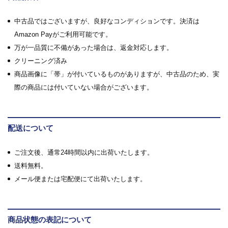
中古品ではございますが、良好なコンディションです。決済は
Amazon Payがご利用可能です。
万が一品質に不備があった場合は、返金対応します。
クリーニング済み
商品画像に「帯」が付いているものがありますが、中古品のため、実
際の商品には付いていない場合がございます。
配送について
ご注文後、通常24時間以内に出荷いたします。
送料無料。
メール便または宅配便にて出荷いたします。
商品状態の表記について