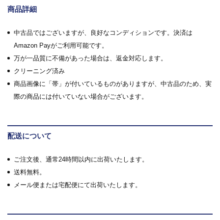
商品詳細
中古品ではございますが、良好なコンディションです。決済は
Amazon Payがご利用可能です。
万が一品質に不備があった場合は、返金対応します。
クリーニング済み
商品画像に「帯」が付いているものがありますが、中古品のため、実
際の商品には付いていない場合がございます。
配送について
ご注文後、通常24時間以内に出荷いたします。
送料無料。
メール便または宅配便にて出荷いたします。