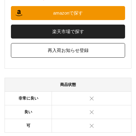
amazonで探す
楽天市場で探す
再入荷お知らせ登録
商品状態
非常に良い
良い
可