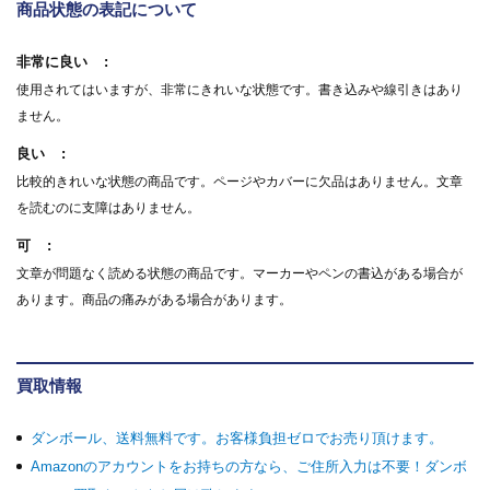
商品状態の表記について
非常に良い
使用されてはいますが、非常にきれいな状態です。書き込みや線引きはあり
ません。
良い
比較的きれいな状態の商品です。ページやカバーに欠品はありません。文章
を読むのに支障はありません。
可
文章が問題なく読める状態の商品です。マーカーやペンの書込がある場合が
あります。商品の痛みがある場合があります。
買取情報
ダンボール、送料無料です。お客様負担ゼロでお売り頂けます。
Amazonのアカウントをお持ちの方なら、ご住所入力は不要！ダンボ