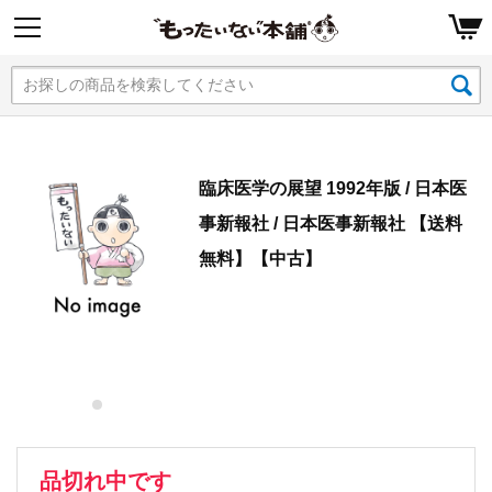
臨床医学の展望 1992年版 / 日本医
事新報社 / 日本医事新報社 【送料
無料】【中古】
品切れ中です