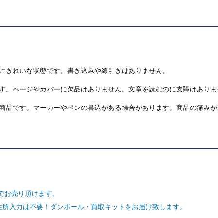
にきれいな状態です。書き込みや線引きはありません。
す。ページやカバーに欠品はありません。文章を読むのに支障はありま
商品です。マーカーやペンの書込がある場合があります。商品の痛みが
でお売り頂けます。
ご住所入力は不要！ダンボール・買取キットをお届け致します。