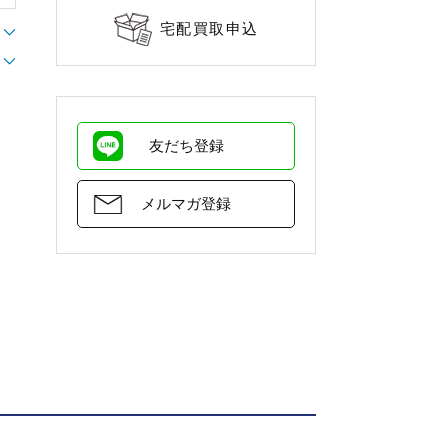
宅配買取申込
友だち登録
メルマガ登録