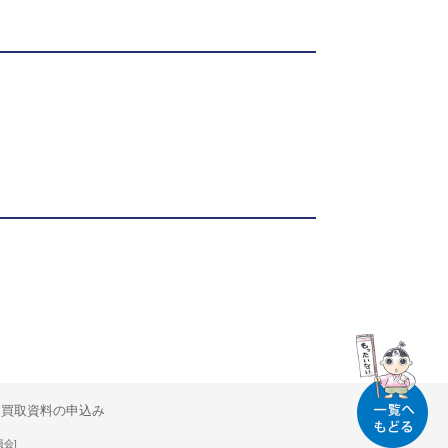
買取資料の申込み
員会]