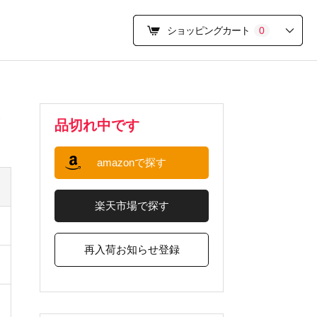
ショッピングカート
0
品切れ中です
amazonで探す
楽天市場で探す
再入荷お知らせ登録