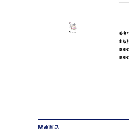
著者
出版
ISB
ISBN
関連商品