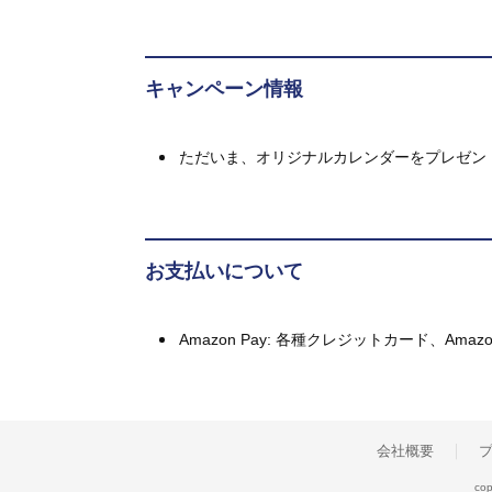
キャンペーン情報
ただいま、オリジナルカレンダーをプレゼン
お支払いについて
Amazon Pay: 各種クレジットカード、A
会社概要
cop