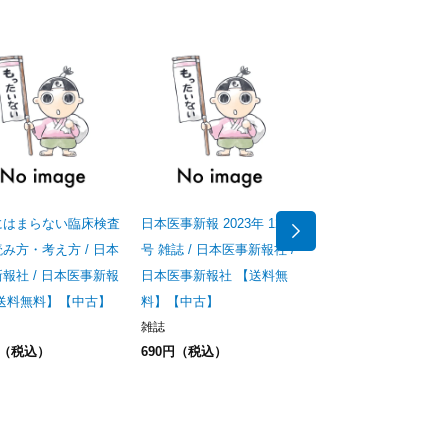
にはまらない臨床検査
日本医事新報 2023年 12/9
日本医事新報 2023年 5
み方・考え方 / 日本
号 雑誌 / 日本医事新報社 /
号 雑誌 / 日本医事新報
報社 / 日本医事新報
日本医事新報社 【送料無
日本医事新報社 【送
【送料無料】【中古】
料】【中古】
料】【中古】
雑誌
雑誌
円（税込）
690円（税込）
317円（税込）