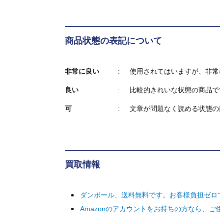
商品状態の表記について
非常に良い
使用されてはいますが、非常
良い
比較的きれいな状態の商品で
可
文章が問題なく読める状態の
買取情報
ダンボール、送料無料です。お客様負担ゼロ
Amazonのアカウントをお持ちの方なら、