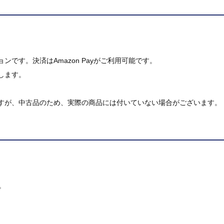
です。決済はAmazon Payがご利用可能です。
します。
すが、中古品のため、実際の商品には付いていない場合がございます。
。