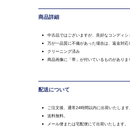
商品詳細
中古品ではございますが、良好なコンディション
万が一品質に不備があった場合は、返金対応
クリーニング済み
商品画像に「帯」が付いているものがありま
配送について
ご注文後、通常24時間以内に出荷いたします
送料無料。
メール便または宅配便にて出荷いたします。