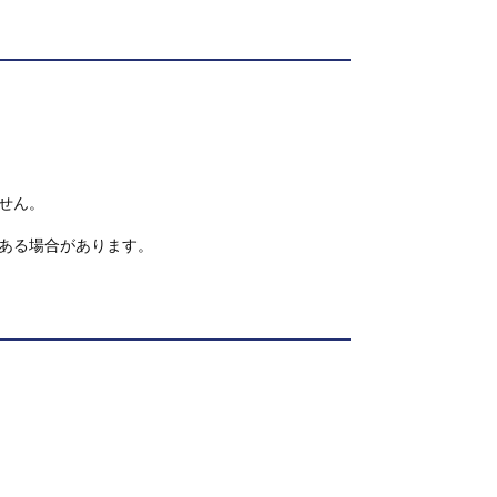
せん。
ある場合があります。