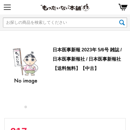
日本医事新報 2023年 5/6号 雑誌 /
日本医事新報社 / 日本医事新報社
【送料無料】【中古】