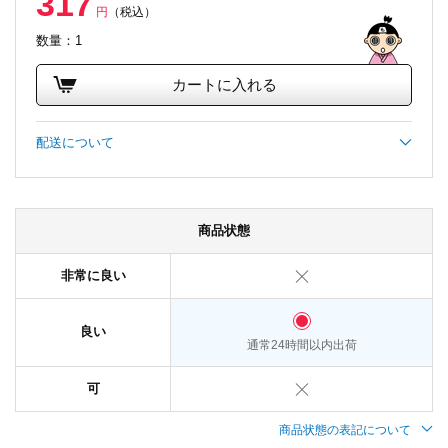
317
円
（税込）
数量：1
カートに入れる
配送について
商品状態
非常に良い
良い
通常24時間以内出荷
可
商品状態の表記について