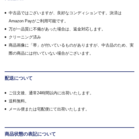
中古品ではございますが、良好なコンディションです。決済は
Amazon Payがご利用可能です。
万が一品質に不備があった場合は、返金対応します。
クリーニング済み
商品画像に「帯」が付いているものがありますが、中古品のため、実
際の商品には付いていない場合がございます。
配送について
ご注文後、通常24時間以内に出荷いたします。
送料無料。
メール便または宅配便にて出荷いたします。
商品状態の表記について