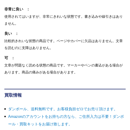
非常に良い
使用されてはいますが、非常にきれいな状態です。書き込みや線引きはあり
ません。
良い
比較的きれいな状態の商品です。ページやカバーに欠品はありません。文章
を読むのに支障はありません。
可
文章が問題なく読める状態の商品です。マーカーやペンの書込がある場合が
あります。商品の痛みがある場合があります。
買取情報
ダンボール、送料無料です。お客様負担ゼロでお売り頂けます。
Amazonのアカウントをお持ちの方なら、ご住所入力は不要！ダンボ
ール・買取キットをお届け致します。