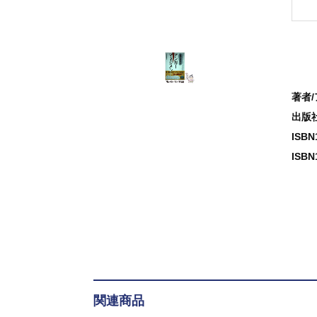
著者
出版
ISB
ISBN
関連商品