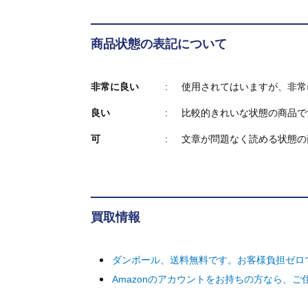
商品状態の表記について
非常に良い
使用されてはいますが、非常
良い
比較的きれいな状態の商品で
可
文章が問題なく読める状態の
買取情報
ダンボール、送料無料です。お客様負担ゼロ
Amazonのアカウントをお持ちの方なら、