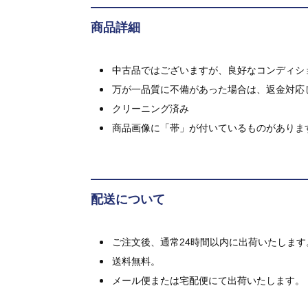
商品詳細
中古品ではございますが、良好なコンディション
万が一品質に不備があった場合は、返金対応
クリーニング済み
商品画像に「帯」が付いているものがありま
配送について
ご注文後、通常24時間以内に出荷いたします
送料無料。
メール便または宅配便にて出荷いたします。