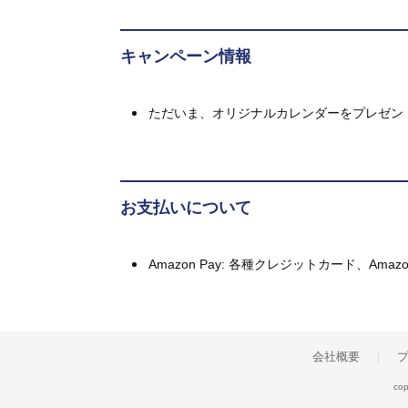
キャンペーン情報
ただいま、オリジナルカレンダーをプレゼン
お支払いについて
Amazon Pay: 各種クレジットカード、A
会社概要
cop