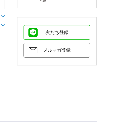
友だち登録
メルマガ登録