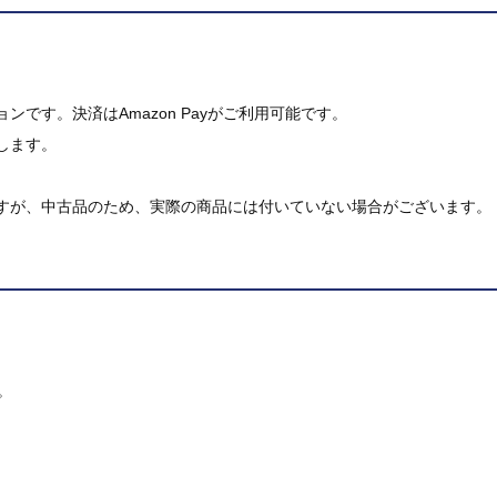
です。決済はAmazon Payがご利用可能です。
します。
すが、中古品のため、実際の商品には付いていない場合がございます。
。