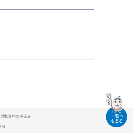
買取資料の申込み
員会]