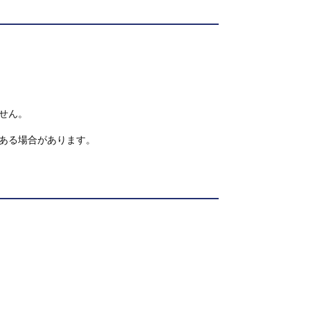
せん。
ある場合があります。