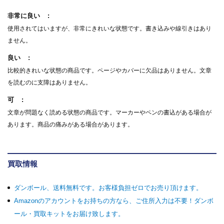
非常に良い
使用されてはいますが、非常にきれいな状態です。書き込みや線引きはあり
ません。
良い
比較的きれいな状態の商品です。ページやカバーに欠品はありません。文章
を読むのに支障はありません。
可
文章が問題なく読める状態の商品です。マーカーやペンの書込がある場合が
あります。商品の痛みがある場合があります。
買取情報
ダンボール、送料無料です。お客様負担ゼロでお売り頂けます。
Amazonのアカウントをお持ちの方なら、ご住所入力は不要！ダンボ
ール・買取キットをお届け致します。