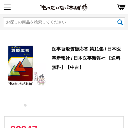
医事百般質疑応答 第11集 / 日本医
事新報社 / 日本医事新報社 【送料
無料】【中古】