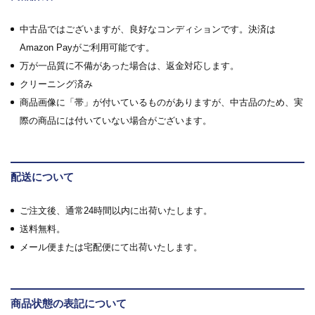
中古品ではございますが、良好なコンディションです。決済は
Amazon Payがご利用可能です。
万が一品質に不備があった場合は、返金対応します。
クリーニング済み
商品画像に「帯」が付いているものがありますが、中古品のため、実
際の商品には付いていない場合がございます。
配送について
ご注文後、通常24時間以内に出荷いたします。
送料無料。
メール便または宅配便にて出荷いたします。
商品状態の表記について