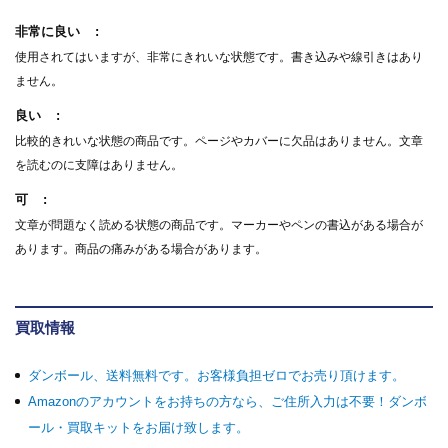
非常に良い
使用されてはいますが、非常にきれいな状態です。書き込みや線引きはあり
ません。
良い
比較的きれいな状態の商品です。ページやカバーに欠品はありません。文章
を読むのに支障はありません。
可
文章が問題なく読める状態の商品です。マーカーやペンの書込がある場合が
あります。商品の痛みがある場合があります。
買取情報
ダンボール、送料無料です。お客様負担ゼロでお売り頂けます。
Amazonのアカウントをお持ちの方なら、ご住所入力は不要！ダンボ
ール・買取キットをお届け致します。