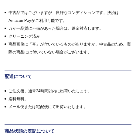
中古品ではございますが、良好なコンディションです。決済は
Amazon Payがご利用可能です。
万が一品質に不備があった場合は、返金対応します。
クリーニング済み
商品画像に「帯」が付いているものがありますが、中古品のため、実
際の商品には付いていない場合がございます。
配送について
ご注文後、通常24時間以内に出荷いたします。
送料無料。
メール便または宅配便にて出荷いたします。
商品状態の表記について