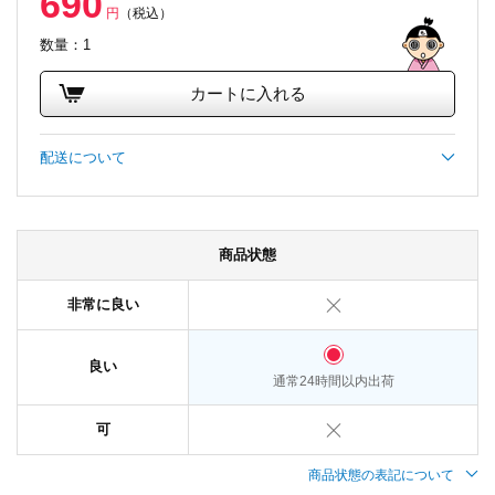
690
円
（税込）
数量：1
カートに入れる
配送について
商品状態
非常に良い
良い
通常24時間以内出荷
可
商品状態の表記について