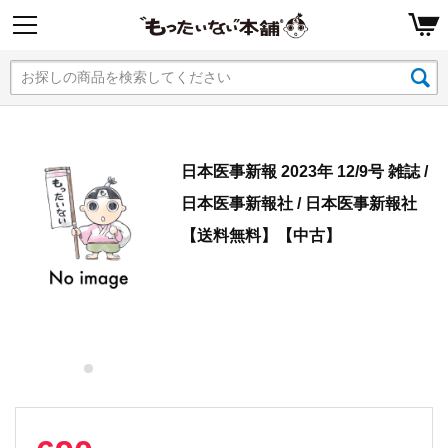
日本医事新報 2023年 12/9号 雑誌 /
日本医事新報社 / 日本医事新報社
【送料無料】【中古】