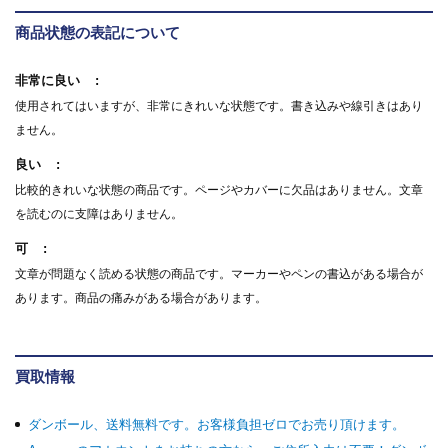
商品状態の表記について
非常に良い
使用されてはいますが、非常にきれいな状態です。書き込みや線引きはあり
ません。
良い
比較的きれいな状態の商品です。ページやカバーに欠品はありません。文章
を読むのに支障はありません。
可
文章が問題なく読める状態の商品です。マーカーやペンの書込がある場合が
あります。商品の痛みがある場合があります。
買取情報
ダンボール、送料無料です。お客様負担ゼロでお売り頂けます。