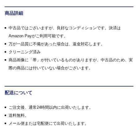
商品詳細
中古品ではございますが、良好なコンディションです。決済は
Amazon Payがご利用可能です。
万が一品質に不備があった場合は、返金対応します。
クリーニング済み
商品画像に「帯」が付いているものがありますが、中古品のため、実
際の商品には付いていない場合がございます。
配送について
ご注文後、通常24時間以内に出荷いたします。
送料無料。
メール便または宅配便にて出荷いたします。