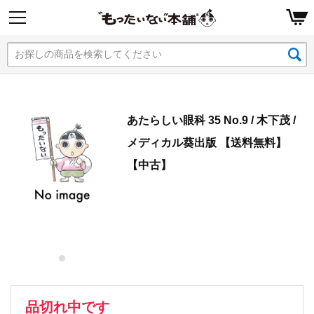
あたらしい眼科 35 No.9 / 木下茂 /
メディカル葵出版 【送料無料】
【中古】
品切れ中です