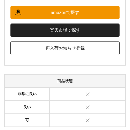
amazonで探す
楽天市場で探す
再入荷お知らせ登録
商品状態
非常に良い
良い
可