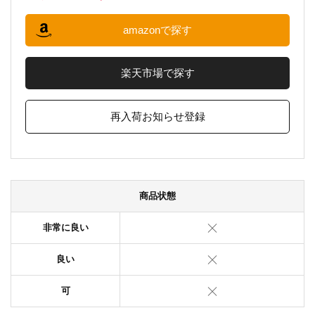
amazonで探す
楽天市場で探す
再入荷お知らせ登録
商品状態
非常に良い
良い
可