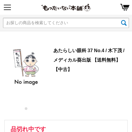
あたらしい眼科 37 No.4 / 木下茂 /
メディカル葵出版 【送料無料】
【中古】
品切れ中です