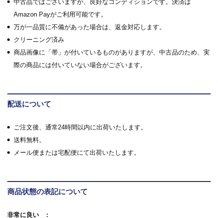
中古品ではございますが、良好なコンディションです。決済は
Amazon Payがご利用可能です。
万が一品質に不備があった場合は、返金対応します。
クリーニング済み
商品画像に「帯」が付いているものがありますが、中古品のため、実
際の商品には付いていない場合がございます。
配送について
ご注文後、通常24時間以内に出荷いたします。
送料無料。
メール便または宅配便にて出荷いたします。
商品状態の表記について
非常に良い