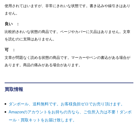
使用されてはいますが、非常にきれいな状態です。書き込みや線引きはあり
ません。
良い
比較的きれいな状態の商品です。ページやカバーに欠品はありません。文章
を読むのに支障はありません。
可
文章が問題なく読める状態の商品です。マーカーやペンの書込がある場合が
あります。商品の痛みがある場合があります。
買取情報
ダンボール、送料無料です。お客様負担ゼロでお売り頂けます。
Amazonのアカウントをお持ちの方なら、ご住所入力は不要！ダンボ
ール・買取キットをお届け致します。