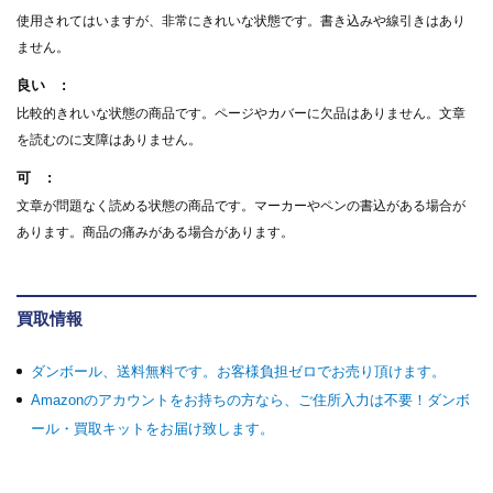
使用されてはいますが、非常にきれいな状態です。書き込みや線引きはあり
ません。
良い
比較的きれいな状態の商品です。ページやカバーに欠品はありません。文章
を読むのに支障はありません。
可
文章が問題なく読める状態の商品です。マーカーやペンの書込がある場合が
あります。商品の痛みがある場合があります。
買取情報
ダンボール、送料無料です。お客様負担ゼロでお売り頂けます。
Amazonのアカウントをお持ちの方なら、ご住所入力は不要！ダンボ
ール・買取キットをお届け致します。