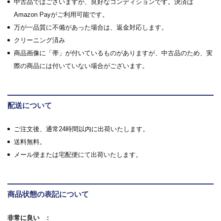
中古品ではございますが、良好なコンディションです。決済は
Amazon Payがご利用可能です。
万が一品質に不備があった場合は、返金対応します。
クリーニング済み
商品画像に「帯」が付いているものがありますが、中古品のため、実
際の商品には付いていない場合がございます。
配送について
ご注文後、通常24時間以内に出荷いたします。
送料無料。
メール便または宅配便にて出荷いたします。
商品状態の表記について
非常に良い