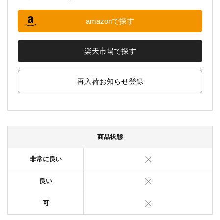
amazonで探す
楽天市場で探す
再入荷お知らせ登録
商品状態
非常に良い
良い
可