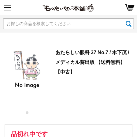
あたらしい眼科 37 No.7 / 木下茂 /
メディカル葵出版 【送料無料】
【中古】
品切れ中です