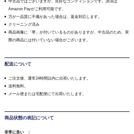
中古品ではございますが、良好なコンディションです。決済は
Amazon Payがご利用可能です。
万が一品質に不備があった場合は、返金対応します。
クリーニング済み
商品画像に「帯」が付いているものがありますが、中古品のため、実
際の商品には付いていない場合がございます。
配送について
ご注文後、通常24時間以内に出荷いたします。
送料無料。
メール便または宅配便にて出荷いたします。
商品状態の表記について
非常に良い