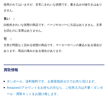
使用されてはいますが、非常にきれいな状態です。書き込みや線引きはあり
ません。
良い
比較的きれいな状態の商品です。ページやカバーに欠品はありません。文章
を読むのに支障はありません。
可
文章が問題なく読める状態の商品です。マーカーやペンの書込がある場合が
あります。商品の痛みがある場合があります。
買取情報
ダンボール、送料無料です。お客様負担ゼロでお売り頂けます。
Amazonのアカウントをお持ちの方なら、ご住所入力は不要！ダンボ
ール・買取キットをお届け致します。