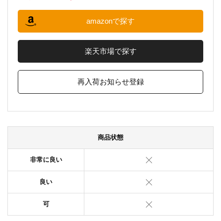
amazonで探す
楽天市場で探す
再入荷お知らせ登録
商品状態
非常に良い
良い
可