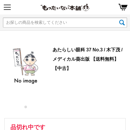
あたらしい眼科 37 No.3 / 木下茂 /
メディカル葵出版 【送料無料】
【中古】
品切れ中です