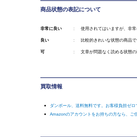
商品状態の表記について
非常に良い
使用されてはいますが、非常
良い
比較的きれいな状態の商品で
可
文章が問題なく読める状態の
買取情報
ダンボール、送料無料です。お客様負担ゼロ
Amazonのアカウントをお持ちの方なら、