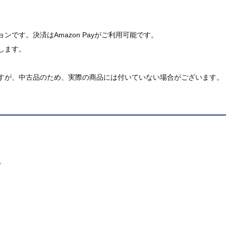
です。決済はAmazon Payがご利用可能です。
します。
すが、中古品のため、実際の商品には付いていない場合がございます。
。