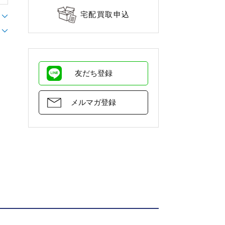
宅配買取申込
友だち登録
メルマガ登録