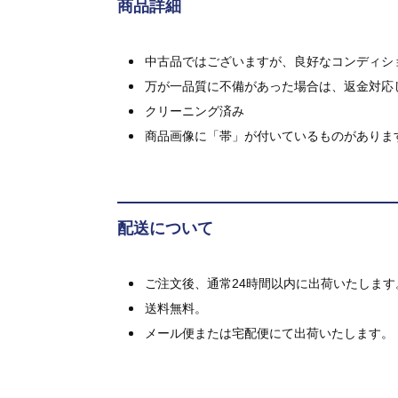
商品詳細
中古品ではございますが、良好なコンディション
万が一品質に不備があった場合は、返金対応
クリーニング済み
商品画像に「帯」が付いているものがありま
配送について
ご注文後、通常24時間以内に出荷いたします
送料無料。
メール便または宅配便にて出荷いたします。