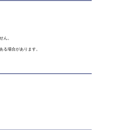
せん。
ある場合があります。