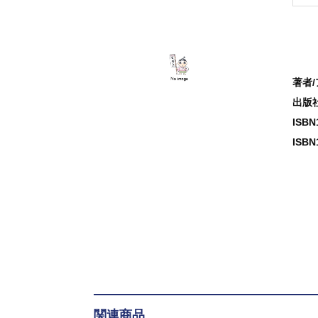
著者
出版
ISB
ISBN
関連商品