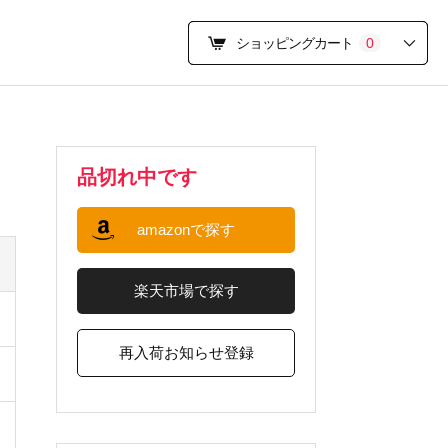
ショッピングカート
0
品切れ中です
amazonで探す
楽天市場で探す
再入荷お知らせ登録