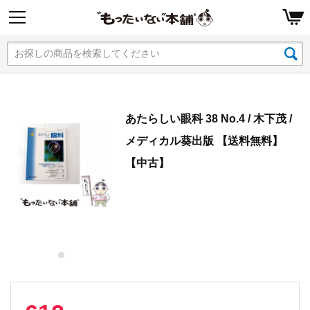
あたらしい眼科 38 No.4 / 木下茂 /
メディカル葵出版 【送料無料】
【中古】