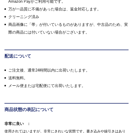
Amazon Payがご利用可能です。
万が一品質に不備があった場合は、返金対応します。
クリーニング済み
商品画像に「帯」が付いているものがありますが、中古品のため、実
際の商品には付いていない場合がございます。
配送について
ご注文後、通常24時間以内に出荷いたします。
送料無料。
メール便または宅配便にて出荷いたします。
商品状態の表記について
非常に良い
使用されてはいますが、非常にきれいな状態です。書き込みや線引きはあり