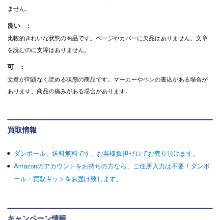
ません。
良い
比較的きれいな状態の商品です。ページやカバーに欠品はありません。文章
を読むのに支障はありません。
可
文章が問題なく読める状態の商品です。マーカーやペンの書込がある場合が
あります。商品の痛みがある場合があります。
買取情報
ダンボール、送料無料です。お客様負担ゼロでお売り頂けます。
Amazonのアカウントをお持ちの方なら、ご住所入力は不要！ダンボ
ール・買取キットをお届け致します。
キャンペーン情報