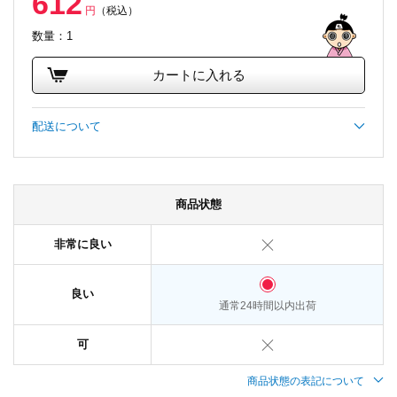
612
円
（税込）
数量：1
カートに入れる
配送について
商品状態
非常に良い
良い
通常24時間以内出荷
可
商品状態の表記について