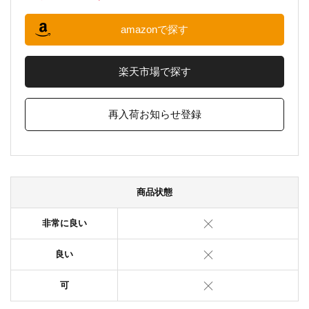
amazonで探す
楽天市場で探す
再入荷お知らせ登録
商品状態
非常に良い
良い
可