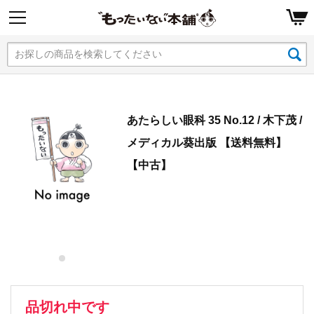
あたらしい眼科 35 No.12 / 木下茂 /
メディカル葵出版 【送料無料】
【中古】
品切れ中です