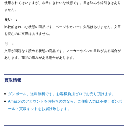
使用されてはいますが、非常にきれいな状態です。書き込みや線引きはあり
ません。
良い
比較的きれいな状態の商品です。ページやカバーに欠品はありません。文章
を読むのに支障はありません。
可
文章が問題なく読める状態の商品です。マーカーやペンの書込がある場合が
あります。商品の痛みがある場合があります。
買取情報
ダンボール、送料無料です。お客様負担ゼロでお売り頂けます。
Amazonのアカウントをお持ちの方なら、ご住所入力は不要！ダンボ
ール・買取キットをお届け致します。