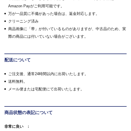
Amazon Payがご利用可能です。
万が一品質に不備があった場合は、返金対応します。
クリーニング済み
商品画像に「帯」が付いているものがありますが、中古品のため、実
際の商品には付いていない場合がございます。
配送について
ご注文後、通常24時間以内に出荷いたします。
送料無料。
メール便または宅配便にて出荷いたします。
商品状態の表記について
非常に良い