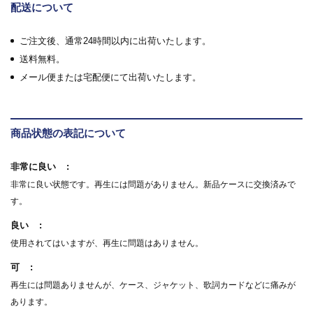
配送について
ご注文後、通常24時間以内に出荷いたします。
送料無料。
メール便または宅配便にて出荷いたします。
商品状態の表記について
非常に良い
非常に良い状態です。再生には問題がありません。新品ケースに交換済みで
す。
良い
使用されてはいますが、再生に問題はありません。
可
再生には問題ありませんが、ケース、ジャケット、歌詞カードなどに痛みが
あります。