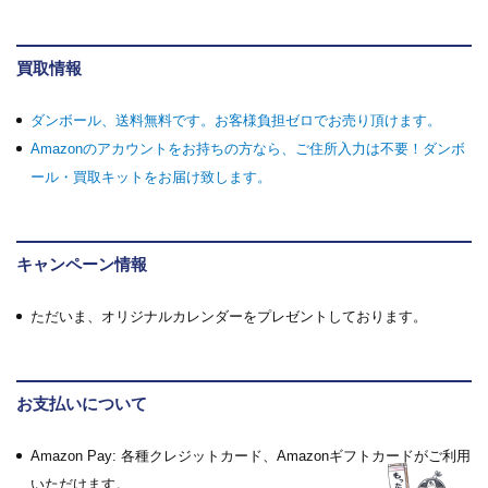
買取情報
ダンボール、送料無料です。お客様負担ゼロでお売り頂けます。
Amazonのアカウントをお持ちの方なら、ご住所入力は不要！ダンボ
ール・買取キットをお届け致します。
キャンペーン情報
ただいま、オリジナルカレンダーをプレゼントしております。
お支払いについて
Amazon Pay: 各種クレジットカード、Amazonギフトカードがご利用
いただけます。