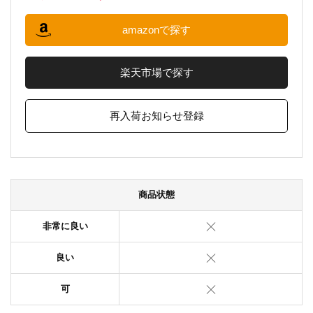
amazonで探す
楽天市場で探す
再入荷お知らせ登録
商品状態
非常に良い
良い
可