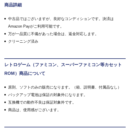
商品詳細
中古品ではございますが、良好なコンディションです。決済は
Amazon Payがご利用可能です。
万が一品質に不備があった場合は、返金対応します。
クリーニング済み
レトロゲーム（ファミコン、スーパーファミコン等カセット
ROM）商品について
原則、ソフトのみの販売になります。（箱、説明書、付属品なし）
バックアップ電池は保証の対象外になります。
互換機での動作不良は保証対象外です。
商品は、使用感がございます。