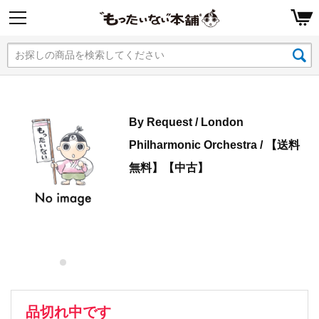
By Request / London
Philharmonic Orchestra / 【送料
無料】【中古】
品切れ中です