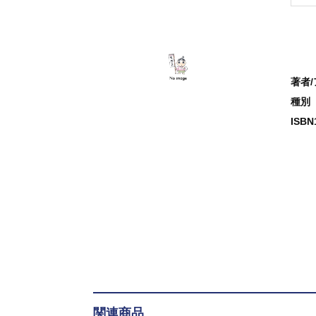
著者
種別
ISB
関連商品