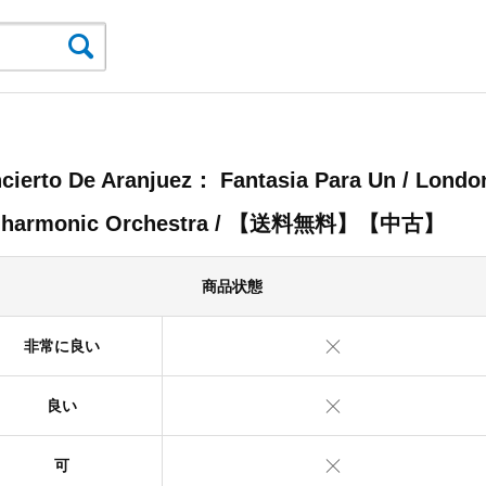
cierto De Aranjuez： Fantasia Para Un / Londo
ilharmonic Orchestra / 【送料無料】【中古】
商品状態
非常に良い
良い
可