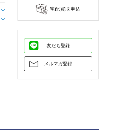
宅配買取申込
友だち登録
メルマガ登録