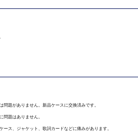
。
は問題がありません。新品ケースに交換済みです。
に問題はありません。
ケース、ジャケット、歌詞カードなどに痛みがあります。