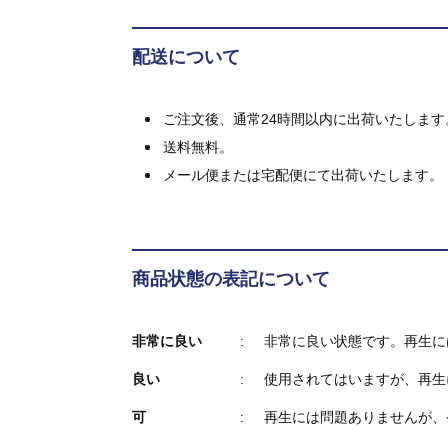
配送について
ご注文後、通常24時間以内に出荷いたします
送料無料。
メール便または宅配便にて出荷いたします。
商品状態の表記について
非常に良い
非常に良い状態です。再生に
良い
使用されてはいますが、再生
可
再生には問題ありませんが、