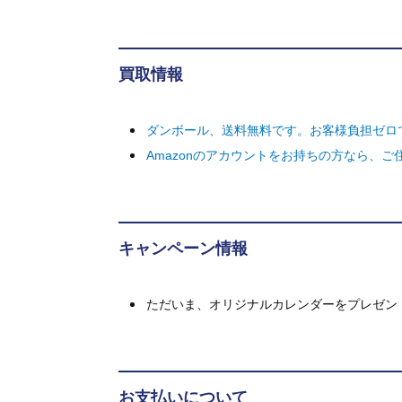
買取情報
ダンボール、送料無料です。お客様負担ゼロ
Amazonのアカウントをお持ちの方なら、
キャンペーン情報
ただいま、オリジナルカレンダーをプレゼン
お支払いについて