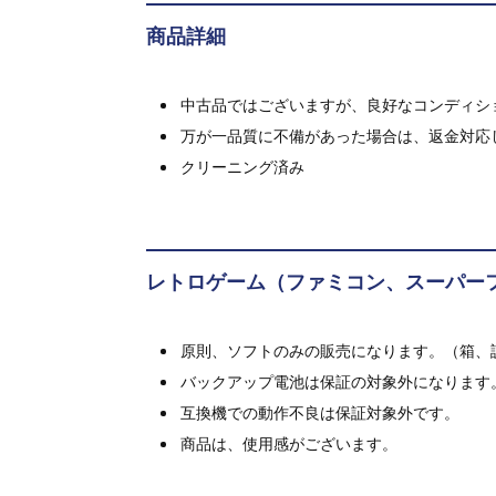
商品詳細
中古品ではございますが、良好なコンディション
万が一品質に不備があった場合は、返金対応
クリーニング済み
レトロゲーム（ファミコン、スーパー
原則、ソフトのみの販売になります。（箱、
バックアップ電池は保証の対象外になります
互換機での動作不良は保証対象外です。
商品は、使用感がございます。