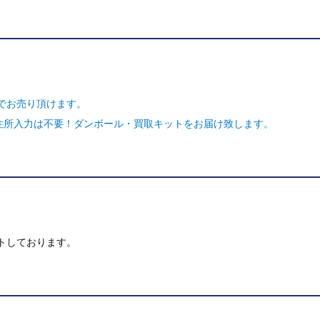
でお売り頂けます。
ご住所入力は不要！ダンボール・買取キットをお届け致します。
トしております。