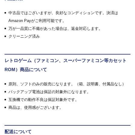
中古品ではございますが、良好なコンディションです。決済は
Amazon Payがご利用可能です。
万が一品質に不備があった場合は、返金対応します。
クリーニング済み
レトロゲーム（ファミコン、スーパーファミコン等カセット
ROM）商品について
原則、ソフトのみの販売になります。（箱、説明書、付属品なし）
バックアップ電池は保証の対象外になります。
互換機での動作不良は保証対象外です。
商品は、使用感がございます。
配送について