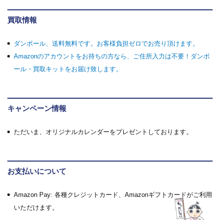
買取情報
ダンボール、送料無料です。お客様負担ゼロでお売り頂けます。
Amazonのアカウントをお持ちの方なら、ご住所入力は不要！ダンボ
ール・買取キットをお届け致します。
キャンペーン情報
ただいま、オリジナルカレンダーをプレゼントしております。
お支払いについて
Amazon Pay: 各種クレジットカード、Amazonギフトカードがご利用
いただけます。