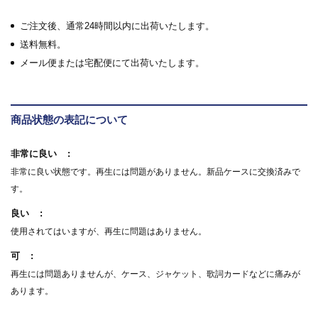
ご注文後、通常24時間以内に出荷いたします。
送料無料。
メール便または宅配便にて出荷いたします。
商品状態の表記について
非常に良い
非常に良い状態です。再生には問題がありません。新品ケースに交換済みで
す。
良い
使用されてはいますが、再生に問題はありません。
可
再生には問題ありませんが、ケース、ジャケット、歌詞カードなどに痛みが
あります。