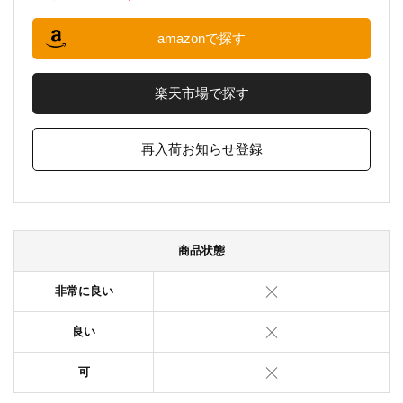
amazonで探す
楽天市場で探す
再入荷お知らせ登録
商品状態
非常に良い
良い
可