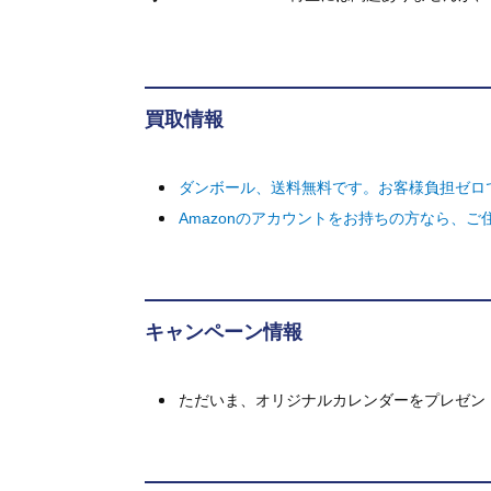
買取情報
ダンボール、送料無料です。お客様負担ゼロ
Amazonのアカウントをお持ちの方なら、
キャンペーン情報
ただいま、オリジナルカレンダーをプレゼン