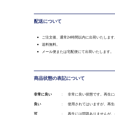
配送について
ご注文後、通常24時間以内に出荷いたします
送料無料。
メール便または宅配便にて出荷いたします。
商品状態の表記について
非常に良い
非常に良い状態です。再生に
良い
使用されてはいますが、再生
可
再生には問題ありませんが、