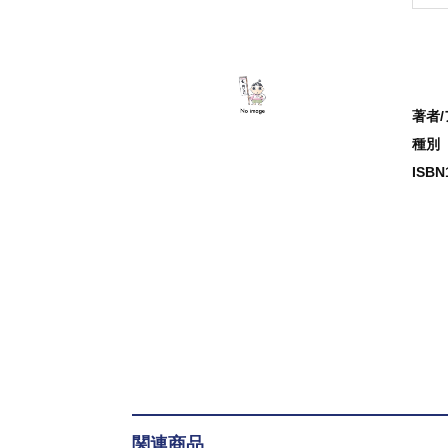
著者
種別
ISB
関連商品