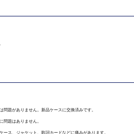
。
は問題がありません。新品ケースに交換済みです。
に問題はありません。
ケース、ジャケット、歌詞カードなどに痛みがあります。