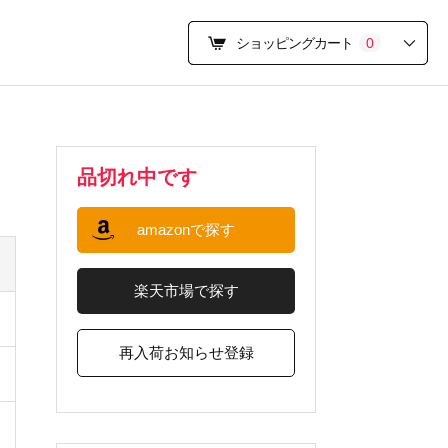
ショッピングカート
0
品切れ中です
amazonで探す
楽天市場で探す
再入荷お知らせ登録