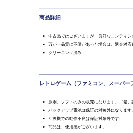
商品詳細
中古品ではございますが、良好なコンディション
万が一品質に不備があった場合は、返金対応
クリーニング済み
レトロゲーム（ファミコン、スーパー
原則、ソフトのみの販売になります。（箱、
バックアップ電池は保証の対象外になります
互換機での動作不良は保証対象外です。
商品は、使用感がございます。