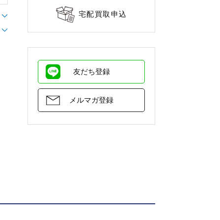
宅配買取申込
友だち登録
メルマガ登録