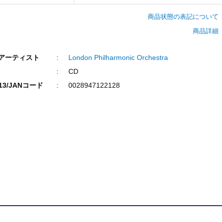
商品状態の表記について
商品詳細
/アーティスト
London Philharmonic Orchestra
CD
N13/JANコード
0028947122128