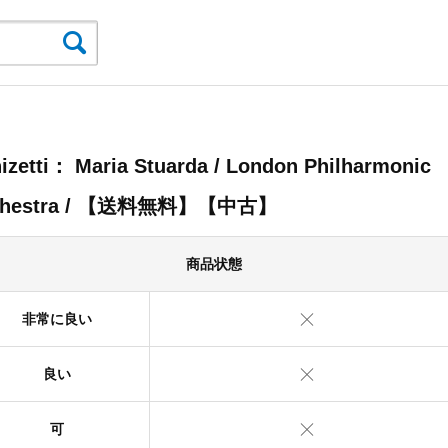
izetti： Maria Stuarda / London Philharmonic
chestra / 【送料無料】【中古】
商品状態
非常に良い
良い
可