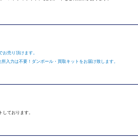
でお売り頂けます。
ご住所入力は不要！ダンボール・買取キットをお届け致します。
トしております。