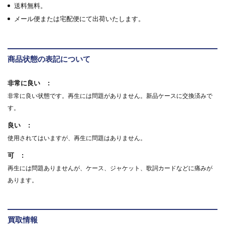
送料無料。
メール便または宅配便にて出荷いたします。
商品状態の表記について
非常に良い
非常に良い状態です。再生には問題がありません。新品ケースに交換済みで
す。
良い
使用されてはいますが、再生に問題はありません。
可
再生には問題ありませんが、ケース、ジャケット、歌詞カードなどに痛みが
あります。
買取情報