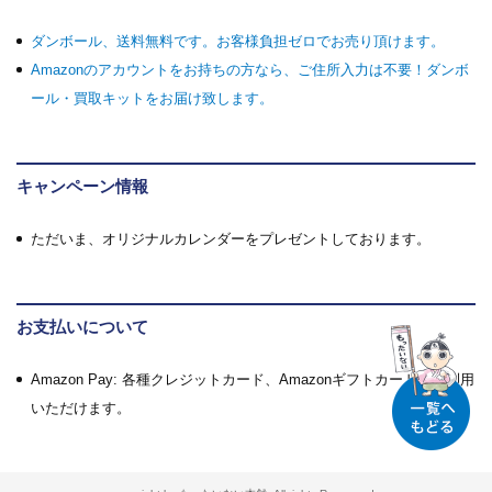
ダンボール、送料無料です。お客様負担ゼロでお売り頂けます。
Amazonのアカウントをお持ちの方なら、ご住所入力は不要！ダンボ
ール・買取キットをお届け致します。
キャンペーン情報
ただいま、オリジナルカレンダーをプレゼントしております。
お支払いについて
Amazon Pay: 各種クレジットカード、Amazonギフトカードがご利用
いただけます。