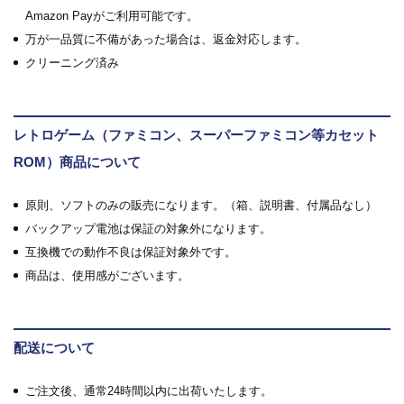
Amazon Payがご利用可能です。
万が一品質に不備があった場合は、返金対応します。
クリーニング済み
レトロゲーム（ファミコン、スーパーファミコン等カセット
ROM）商品について
原則、ソフトのみの販売になります。（箱、説明書、付属品なし）
バックアップ電池は保証の対象外になります。
互換機での動作不良は保証対象外です。
商品は、使用感がございます。
配送について
ご注文後、通常24時間以内に出荷いたします。