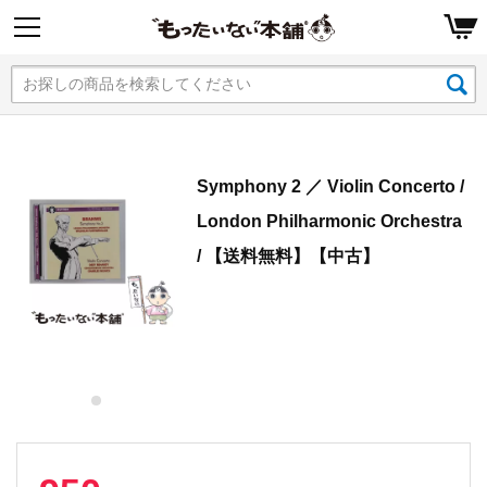
Symphony 2 ／ Violin Concerto /
London Philharmonic Orchestra
/ 【送料無料】【中古】