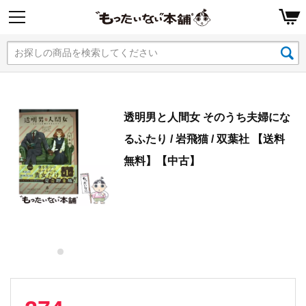
透明男と人間女 そのうち夫婦にな
るふたり / 岩飛猫 / 双葉社 【送料
無料】【中古】