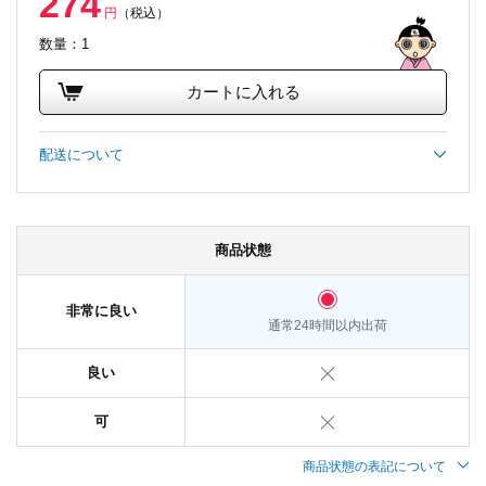
274
円
（税込）
数量：1
カートに入れる
配送について
商品状態
非常に良い
通常24時間以内出荷
良い
可
商品状態の表記について