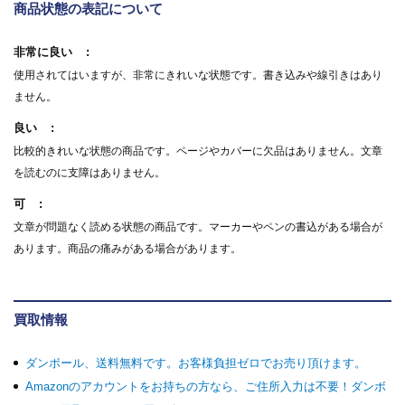
商品状態の表記について
非常に良い
使用されてはいますが、非常にきれいな状態です。書き込みや線引きはあり
ません。
良い
比較的きれいな状態の商品です。ページやカバーに欠品はありません。文章
を読むのに支障はありません。
可
文章が問題なく読める状態の商品です。マーカーやペンの書込がある場合が
あります。商品の痛みがある場合があります。
買取情報
ダンボール、送料無料です。お客様負担ゼロでお売り頂けます。
Amazonのアカウントをお持ちの方なら、ご住所入力は不要！ダンボ