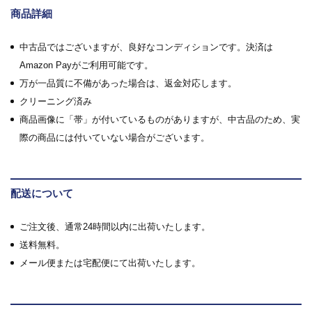
商品詳細
中古品ではございますが、良好なコンディションです。決済は
Amazon Payがご利用可能です。
万が一品質に不備があった場合は、返金対応します。
クリーニング済み
商品画像に「帯」が付いているものがありますが、中古品のため、実
際の商品には付いていない場合がございます。
配送について
ご注文後、通常24時間以内に出荷いたします。
送料無料。
メール便または宅配便にて出荷いたします。