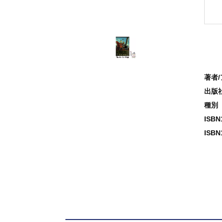
著者
出版
種別
ISB
ISBN