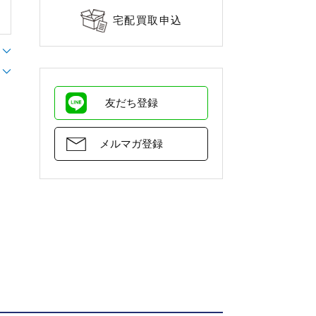
宅配買取申込
友だち登録
メルマガ登録