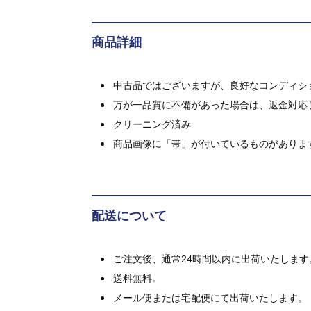
商品詳細
中古品ではございますが、良好なコンディション
万が一品質に不備があった場合は、返金対応
クリーニング済み
商品画像に「帯」が付いているものがありま
配送について
ご注文後、通常24時間以内に出荷いたします
送料無料。
メール便または宅配便にて出荷いたします。