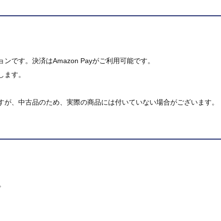
です。決済はAmazon Payがご利用可能です。
します。
すが、中古品のため、実際の商品には付いていない場合がございます。
。