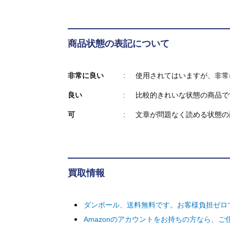
商品状態の表記について
非常に良い
使用されてはいますが、非常
良い
比較的きれいな状態の商品で
可
文章が問題なく読める状態の
買取情報
ダンボール、送料無料です。お客様負担ゼロ
Amazonのアカウントをお持ちの方なら、