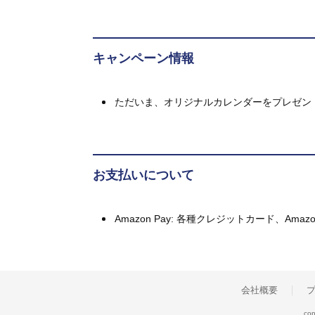
キャンペーン情報
ただいま、オリジナルカレンダーをプレゼン
お支払いについて
Amazon Pay: 各種クレジットカード、A
会社概要
cop