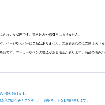
にきれいな状態です。書き込みや線引きはありません。
す。ページやカバーに欠品はありません。文章を読むのに支障はありま
商品です。マーカーやペンの書込がある場合があります。商品の痛みが
でお売り頂けます。
ご住所入力は不要！ダンボール・買取キットをお届け致します。