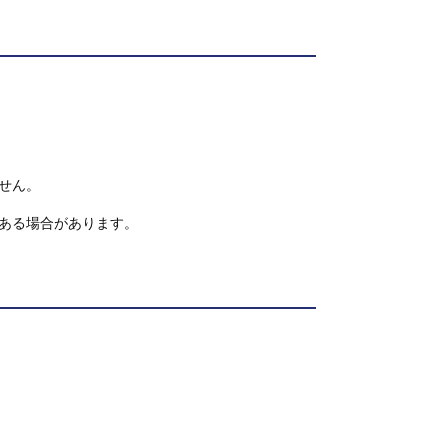
せん。
ある場合があります。