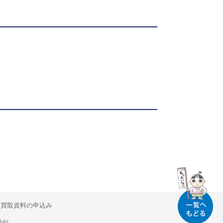
買取資料の申込み
員会]