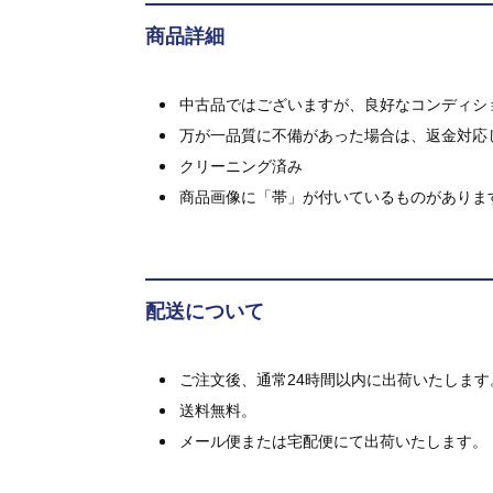
商品詳細
中古品ではございますが、良好なコンディション
万が一品質に不備があった場合は、返金対応
クリーニング済み
商品画像に「帯」が付いているものがありま
配送について
ご注文後、通常24時間以内に出荷いたします
送料無料。
メール便または宅配便にて出荷いたします。