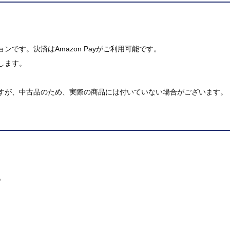
です。決済はAmazon Payがご利用可能です。
します。
すが、中古品のため、実際の商品には付いていない場合がございます。
。