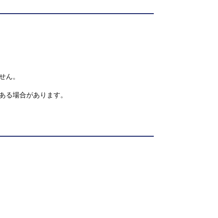
せん。
ある場合があります。