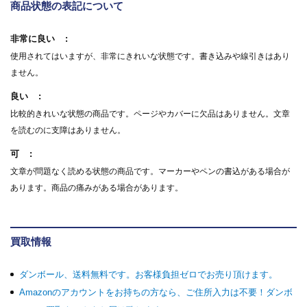
商品状態の表記について
非常に良い
使用されてはいますが、非常にきれいな状態です。書き込みや線引きはあり
ません。
良い
比較的きれいな状態の商品です。ページやカバーに欠品はありません。文章
を読むのに支障はありません。
可
文章が問題なく読める状態の商品です。マーカーやペンの書込がある場合が
あります。商品の痛みがある場合があります。
買取情報
ダンボール、送料無料です。お客様負担ゼロでお売り頂けます。
Amazonのアカウントをお持ちの方なら、ご住所入力は不要！ダンボ