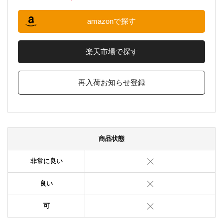
amazonで探す
楽天市場で探す
再入荷お知らせ登録
商品状態
非常に良い
良い
可