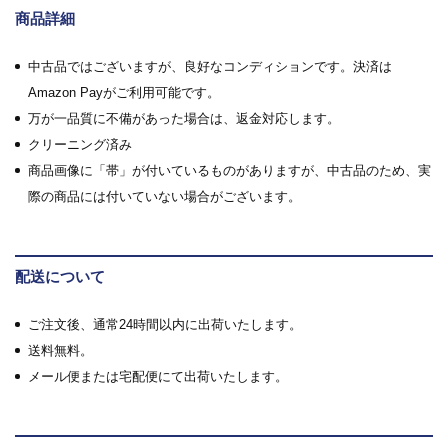
商品詳細
中古品ではございますが、良好なコンディションです。決済は
Amazon Payがご利用可能です。
万が一品質に不備があった場合は、返金対応します。
クリーニング済み
商品画像に「帯」が付いているものがありますが、中古品のため、実
際の商品には付いていない場合がございます。
配送について
ご注文後、通常24時間以内に出荷いたします。
送料無料。
メール便または宅配便にて出荷いたします。