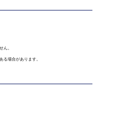
せん。
ある場合があります。