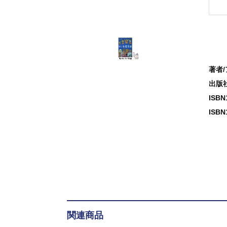
著者
出版
ISB
ISBN
関連商品