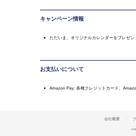
キャンペーン情報
ただいま、オリジナルカレンダーをプレゼン
お支払いについて
Amazon Pay: 各種クレジットカード、A
会社概要
cop