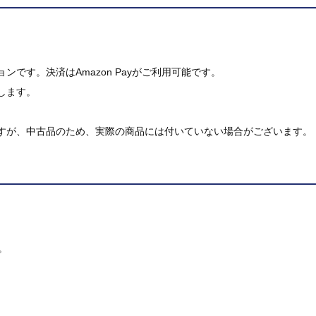
です。決済はAmazon Payがご利用可能です。
します。
すが、中古品のため、実際の商品には付いていない場合がございます。
。