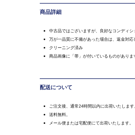
商品詳細
中古品ではございますが、良好なコンディション
万が一品質に不備があった場合は、返金対応
クリーニング済み
商品画像に「帯」が付いているものがありま
配送について
ご注文後、通常24時間以内に出荷いたします
送料無料。
メール便または宅配便にて出荷いたします。