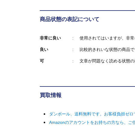
商品状態の表記について
非常に良い
使用されてはいますが、非常
良い
比較的きれいな状態の商品で
可
文章が問題なく読める状態の
買取情報
ダンボール、送料無料です。お客様負担ゼロ
Amazonのアカウントをお持ちの方なら、