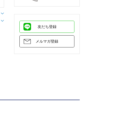
友だち登録
メルマガ登録