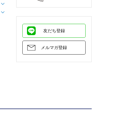
友だち登録
メルマガ登録