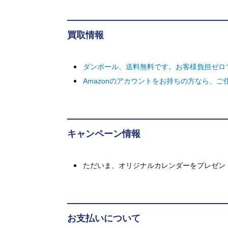
買取情報
ダンボール、送料無料です。お客様負担ゼロ
Amazonのアカウントをお持ちの方なら、
キャンペーン情報
ただいま、オリジナルカレンダーをプレゼン
お支払いについて