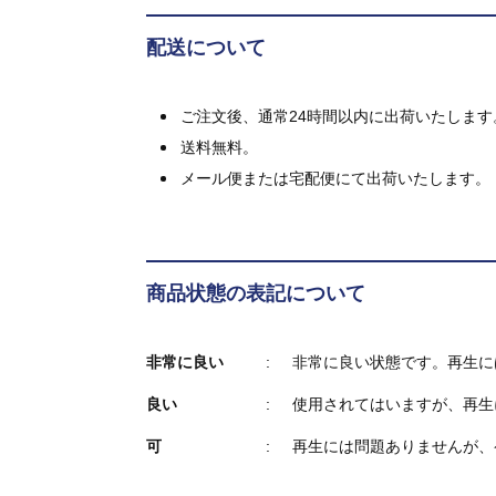
配送について
ご注文後、通常24時間以内に出荷いたします
送料無料。
メール便または宅配便にて出荷いたします。
商品状態の表記について
非常に良い
非常に良い状態です。再生に
良い
使用されてはいますが、再生
可
再生には問題ありませんが、