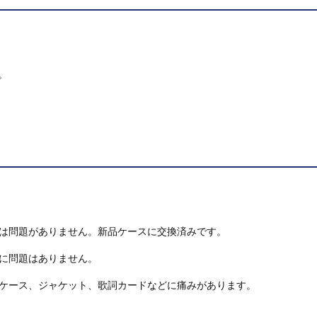
。
は問題がありません。新品ケースに交換済みです。
に問題はありません。
ケース、ジャケット、歌詞カードなどに痛みがあります。