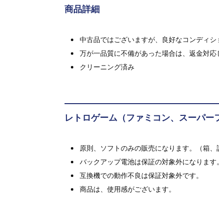
商品詳細
中古品ではございますが、良好なコンディション
万が一品質に不備があった場合は、返金対応
クリーニング済み
レトロゲーム（ファミコン、スーパー
原則、ソフトのみの販売になります。（箱、
バックアップ電池は保証の対象外になります
互換機での動作不良は保証対象外です。
商品は、使用感がございます。