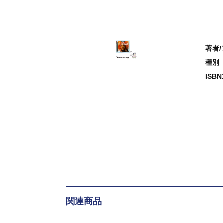
著者
種別
ISB
関連商品