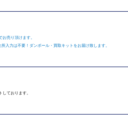
でお売り頂けます。
ご住所入力は不要！ダンボール・買取キットをお届け致します。
トしております。