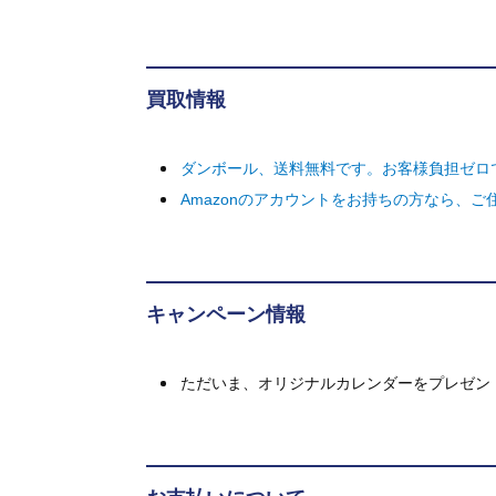
買取情報
ダンボール、送料無料です。お客様負担ゼロ
Amazonのアカウントをお持ちの方なら、
キャンペーン情報
ただいま、オリジナルカレンダーをプレゼン