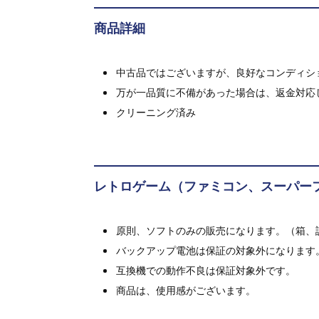
商品詳細
中古品ではございますが、良好なコンディション
万が一品質に不備があった場合は、返金対応
クリーニング済み
レトロゲーム（ファミコン、スーパー
原則、ソフトのみの販売になります。（箱、
バックアップ電池は保証の対象外になります
互換機での動作不良は保証対象外です。
商品は、使用感がございます。