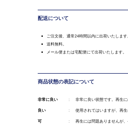
配送について
ご注文後、通常24時間以内に出荷いたします
送料無料。
メール便または宅配便にて出荷いたします。
商品状態の表記について
非常に良い
非常に良い状態です。再生に
良い
使用されてはいますが、再生
可
再生には問題ありませんが、