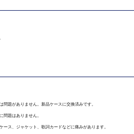
。
は問題がありません。新品ケースに交換済みです。
に問題はありません。
ケース、ジャケット、歌詞カードなどに痛みがあります。