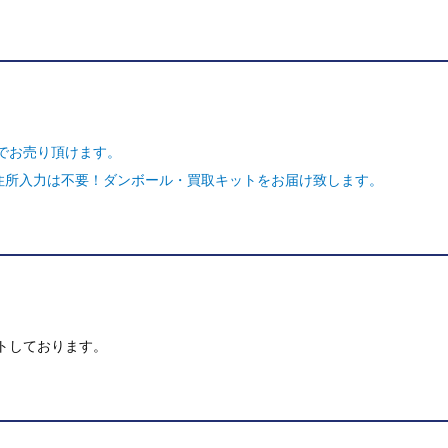
でお売り頂けます。
ご住所入力は不要！ダンボール・買取キットをお届け致します。
トしております。