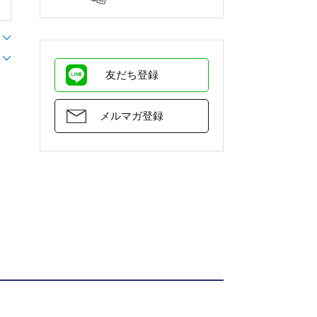
友だち登録
メルマガ登録