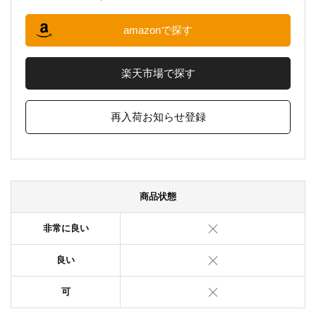
amazonで探す
楽天市場で探す
再入荷お知らせ登録
商品状態
非常に良い
良い
可