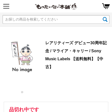
レアリティーズ デビュー30周年記
念 / マライア・キャリー / Sony
Music Labels 【送料無料】【中
古】
品切れ中です