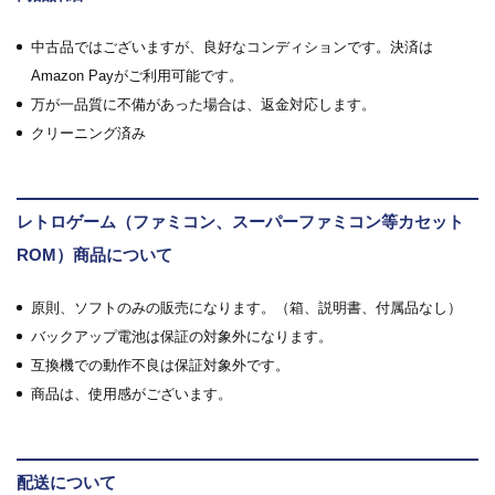
中古品ではございますが、良好なコンディションです。決済は
Amazon Payがご利用可能です。
万が一品質に不備があった場合は、返金対応します。
クリーニング済み
レトロゲーム（ファミコン、スーパーファミコン等カセット
ROM）商品について
原則、ソフトのみの販売になります。（箱、説明書、付属品なし）
バックアップ電池は保証の対象外になります。
互換機での動作不良は保証対象外です。
商品は、使用感がございます。
配送について