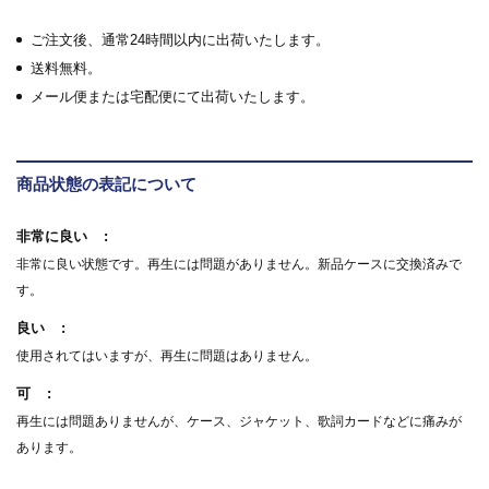
ご注文後、通常24時間以内に出荷いたします。
送料無料。
メール便または宅配便にて出荷いたします。
商品状態の表記について
非常に良い
非常に良い状態です。再生には問題がありません。新品ケースに交換済みで
す。
良い
使用されてはいますが、再生に問題はありません。
可
再生には問題ありませんが、ケース、ジャケット、歌詞カードなどに痛みが
あります。