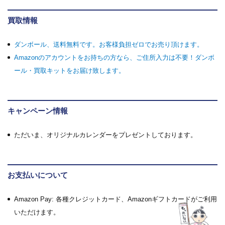
買取情報
ダンボール、送料無料です。お客様負担ゼロでお売り頂けます。
Amazonのアカウントをお持ちの方なら、ご住所入力は不要！ダンボ
ール・買取キットをお届け致します。
キャンペーン情報
ただいま、オリジナルカレンダーをプレゼントしております。
お支払いについて
Amazon Pay: 各種クレジットカード、Amazonギフトカードがご利用
いただけます。