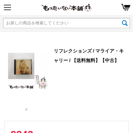
リフレクションズ / マライア・キ
ャリー / 【送料無料】【中古】