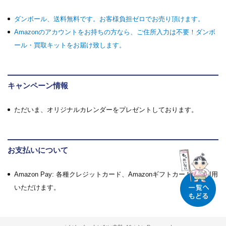
ダンボール、送料無料です。お客様負担ゼロでお売り頂けます。
Amazonのアカウントをお持ちの方なら、ご住所入力は不要！ダンボ
ール・買取キットをお届け致します。
キャンペーン情報
ただいま、オリジナルカレンダーをプレゼントしております。
お支払いについて
Amazon Pay: 各種クレジットカード、Amazonギフトカードがご利用
いただけます。