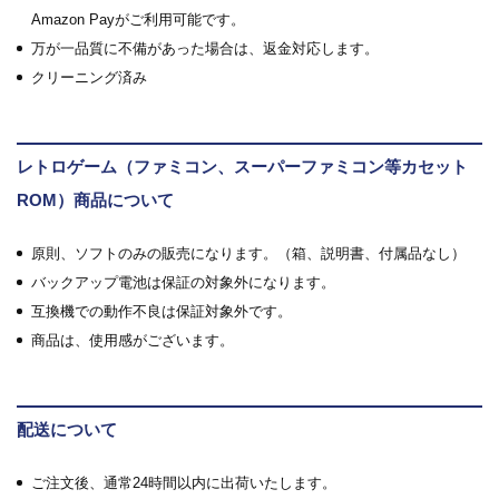
Amazon Payがご利用可能です。
万が一品質に不備があった場合は、返金対応します。
クリーニング済み
レトロゲーム（ファミコン、スーパーファミコン等カセット
ROM）商品について
原則、ソフトのみの販売になります。（箱、説明書、付属品なし）
バックアップ電池は保証の対象外になります。
互換機での動作不良は保証対象外です。
商品は、使用感がございます。
配送について
ご注文後、通常24時間以内に出荷いたします。