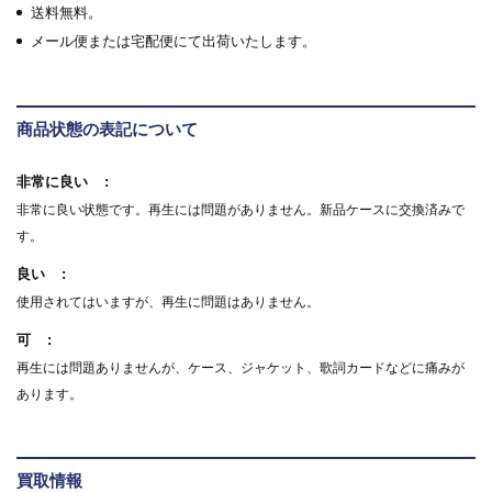
送料無料。
メール便または宅配便にて出荷いたします。
商品状態の表記について
非常に良い
非常に良い状態です。再生には問題がありません。新品ケースに交換済みで
す。
良い
使用されてはいますが、再生に問題はありません。
可
再生には問題ありませんが、ケース、ジャケット、歌詞カードなどに痛みが
あります。
買取情報