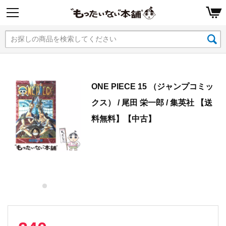
ONE PIECE 15 （ジャンプコミッ
クス） / 尾田 栄一郎 / 集英社 【送
料無料】【中古】