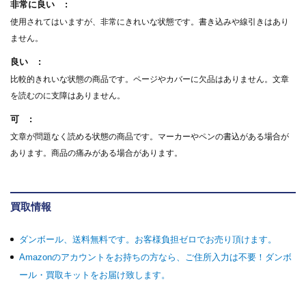
非常に良い
使用されてはいますが、非常にきれいな状態です。書き込みや線引きはあり
ません。
良い
比較的きれいな状態の商品です。ページやカバーに欠品はありません。文章
を読むのに支障はありません。
可
文章が問題なく読める状態の商品です。マーカーやペンの書込がある場合が
あります。商品の痛みがある場合があります。
買取情報
ダンボール、送料無料です。お客様負担ゼロでお売り頂けます。
Amazonのアカウントをお持ちの方なら、ご住所入力は不要！ダンボ
ール・買取キットをお届け致します。