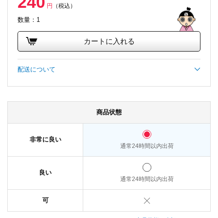
240
円
（税込）
数量：1
カートに入れる
配送について
商品状態
非常に良い
通常24時間以内出荷
良い
通常24時間以内出荷
可