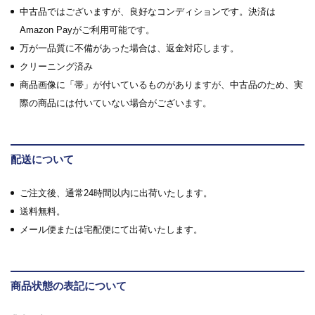
中古品ではございますが、良好なコンディションです。決済は
Amazon Payがご利用可能です。
万が一品質に不備があった場合は、返金対応します。
クリーニング済み
商品画像に「帯」が付いているものがありますが、中古品のため、実
際の商品には付いていない場合がございます。
配送について
ご注文後、通常24時間以内に出荷いたします。
送料無料。
メール便または宅配便にて出荷いたします。
商品状態の表記について