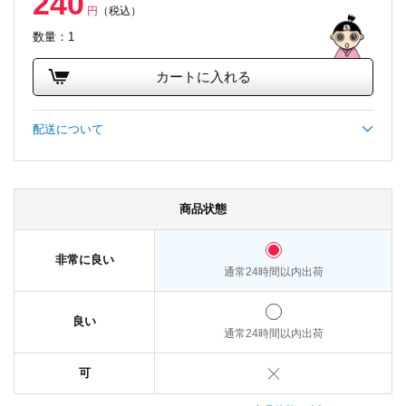
240
円
（税込）
数量：1
カートに入れる
配送について
商品状態
非常に良い
通常24時間以内出荷
良い
通常24時間以内出荷
可