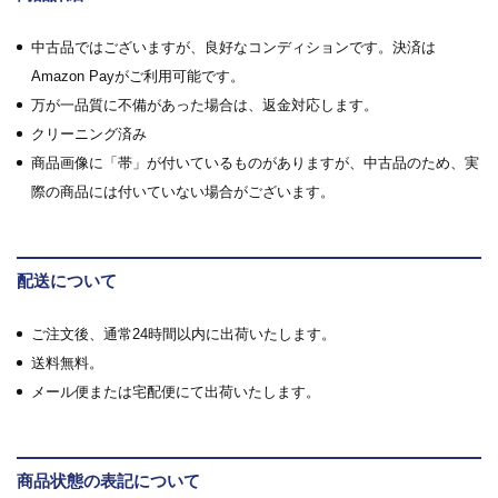
中古品ではございますが、良好なコンディションです。決済は
Amazon Payがご利用可能です。
万が一品質に不備があった場合は、返金対応します。
クリーニング済み
商品画像に「帯」が付いているものがありますが、中古品のため、実
際の商品には付いていない場合がございます。
配送について
ご注文後、通常24時間以内に出荷いたします。
送料無料。
メール便または宅配便にて出荷いたします。
商品状態の表記について