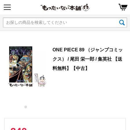
ONE PIECE 89 （ジャンプコミッ
クス） / 尾田 栄一郎 / 集英社 【送
料無料】【中古】