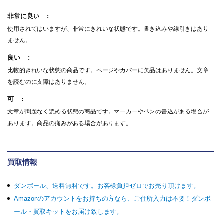
非常に良い
使用されてはいますが、非常にきれいな状態です。書き込みや線引きはあり
ません。
良い
比較的きれいな状態の商品です。ページやカバーに欠品はありません。文章
を読むのに支障はありません。
可
文章が問題なく読める状態の商品です。マーカーやペンの書込がある場合が
あります。商品の痛みがある場合があります。
買取情報
ダンボール、送料無料です。お客様負担ゼロでお売り頂けます。
Amazonのアカウントをお持ちの方なら、ご住所入力は不要！ダンボ
ール・買取キットをお届け致します。