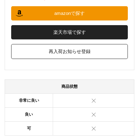
amazonで探す
楽天市場で探す
再入荷お知らせ登録
商品状態
非常に良い
良い
可