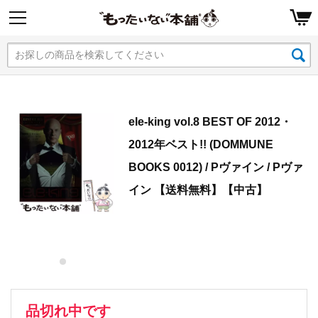
ele-king vol.8 BEST OF 2012・
2012年ベスト!! (DOMMUNE
BOOKS 0012) / Pヴァイン / Pヴァ
イン 【送料無料】【中古】
品切れ中です