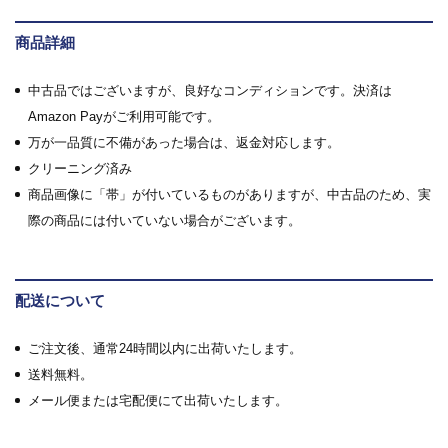
商品詳細
中古品ではございますが、良好なコンディションです。決済は
Amazon Payがご利用可能です。
万が一品質に不備があった場合は、返金対応します。
クリーニング済み
商品画像に「帯」が付いているものがありますが、中古品のため、実
際の商品には付いていない場合がございます。
配送について
ご注文後、通常24時間以内に出荷いたします。
送料無料。
メール便または宅配便にて出荷いたします。