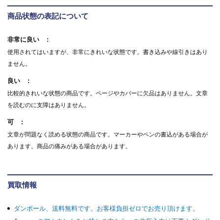
商品状態の表記について
非常に良い
使用されてはいますが、非常にきれいな状態です。書き込みや線引きはあり
ません。
良い
比較的きれいな状態の商品です。ページやカバーに欠品はありません。文章
を読むのに支障はありません。
可
文章が問題なく読める状態の商品です。マーカーやペンの書込がある場合が
あります。商品の痛みがある場合があります。
買取情報
ダンボール、送料無料です。お客様負担ゼロでお売り頂けます。