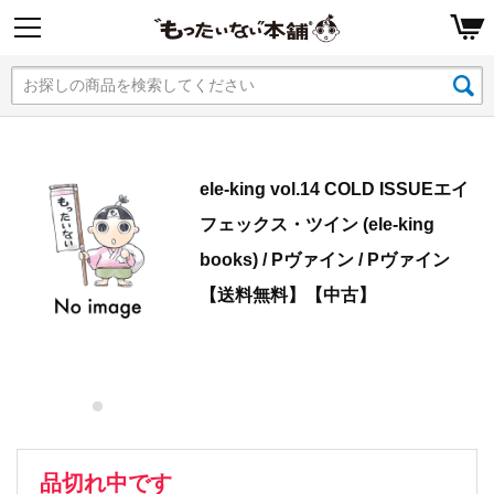
ele-king vol.14 COLD ISSUEエイ
フェックス・ツイン (ele-king
books) / Pヴァイン / Pヴァイン
【送料無料】【中古】
品切れ中です