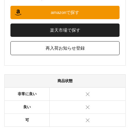
amazonで探す
楽天市場で探す
再入荷お知らせ登録
商品状態
非常に良い
良い
可