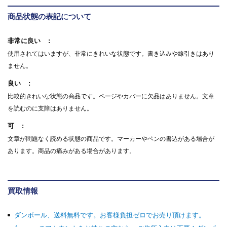
商品状態の表記について
非常に良い
使用されてはいますが、非常にきれいな状態です。書き込みや線引きはあり
ません。
良い
比較的きれいな状態の商品です。ページやカバーに欠品はありません。文章
を読むのに支障はありません。
可
文章が問題なく読める状態の商品です。マーカーやペンの書込がある場合が
あります。商品の痛みがある場合があります。
買取情報
ダンボール、送料無料です。お客様負担ゼロでお売り頂けます。