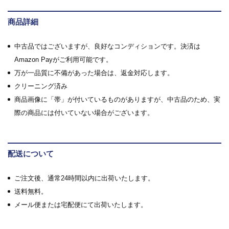
商品詳細
中古品ではございますが、良好なコンディションです。決済は
Amazon Payがご利用可能です。
万が一品質に不備があった場合は、返金対応します。
クリーニング済み
商品画像に「帯」が付いているものがありますが、中古品のため、実
際の商品には付いていない場合がございます。
配送について
ご注文後、通常24時間以内に出荷いたします。
送料無料。
メール便または宅配便にて出荷いたします。