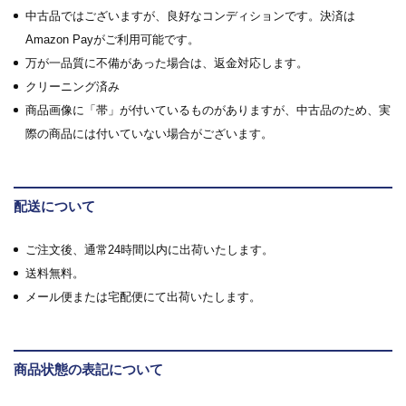
中古品ではございますが、良好なコンディションです。決済は
Amazon Payがご利用可能です。
万が一品質に不備があった場合は、返金対応します。
クリーニング済み
商品画像に「帯」が付いているものがありますが、中古品のため、実
際の商品には付いていない場合がございます。
配送について
ご注文後、通常24時間以内に出荷いたします。
送料無料。
メール便または宅配便にて出荷いたします。
商品状態の表記について