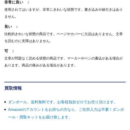
非常に良い
使用されてはいますが、非常にきれいな状態です。書き込みや線引きはあり
ません。
良い
比較的きれいな状態の商品です。ページやカバーに欠品はありません。文章
を読むのに支障はありません。
可
文章が問題なく読める状態の商品です。マーカーやペンの書込がある場合が
あります。商品の痛みがある場合があります。
買取情報
ダンボール、送料無料です。お客様負担ゼロでお売り頂けます。
Amazonのアカウントをお持ちの方なら、ご住所入力は不要！ダンボ
ール・買取キットをお届け致します。