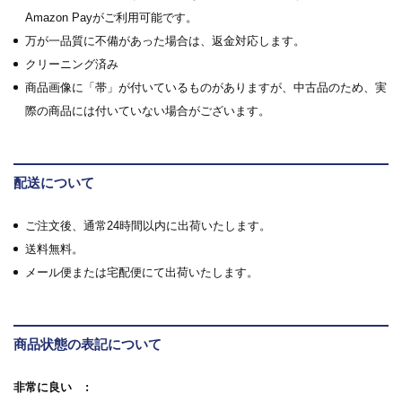
Amazon Payがご利用可能です。
万が一品質に不備があった場合は、返金対応します。
クリーニング済み
商品画像に「帯」が付いているものがありますが、中古品のため、実
際の商品には付いていない場合がございます。
配送について
ご注文後、通常24時間以内に出荷いたします。
送料無料。
メール便または宅配便にて出荷いたします。
商品状態の表記について
非常に良い