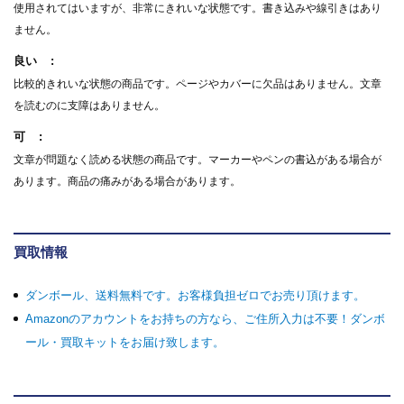
使用されてはいますが、非常にきれいな状態です。書き込みや線引きはあり
ません。
良い
比較的きれいな状態の商品です。ページやカバーに欠品はありません。文章
を読むのに支障はありません。
可
文章が問題なく読める状態の商品です。マーカーやペンの書込がある場合が
あります。商品の痛みがある場合があります。
買取情報
ダンボール、送料無料です。お客様負担ゼロでお売り頂けます。
Amazonのアカウントをお持ちの方なら、ご住所入力は不要！ダンボ
ール・買取キットをお届け致します。