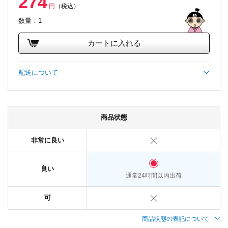
274
円
（税込）
数量：1
カートに入れる
配送について
商品状態
非常に良い
良い
通常24時間以内出荷
可
商品状態の表記について