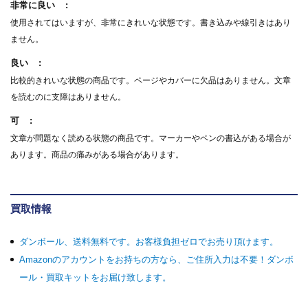
非常に良い
使用されてはいますが、非常にきれいな状態です。書き込みや線引きはあり
ません。
良い
比較的きれいな状態の商品です。ページやカバーに欠品はありません。文章
を読むのに支障はありません。
可
文章が問題なく読める状態の商品です。マーカーやペンの書込がある場合が
あります。商品の痛みがある場合があります。
買取情報
ダンボール、送料無料です。お客様負担ゼロでお売り頂けます。
Amazonのアカウントをお持ちの方なら、ご住所入力は不要！ダンボ
ール・買取キットをお届け致します。