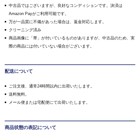
中古品ではございますが、良好なコンディションです。決済は
Amazon Payがご利用可能です。
万が一品質に不備があった場合は、返金対応します。
クリーニング済み
商品画像に「帯」が付いているものがありますが、中古品のため、実
際の商品には付いていない場合がございます。
配送について
ご注文後、通常24時間以内に出荷いたします。
送料無料。
メール便または宅配便にて出荷いたします。
商品状態の表記について