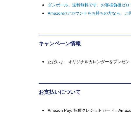
ダンボール、送料無料です。お客様負担ゼロ
Amazonのアカウントをお持ちの方なら、
キャンペーン情報
ただいま、オリジナルカレンダーをプレゼン
お支払いについて
Amazon Pay: 各種クレジットカード、A