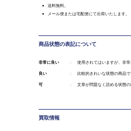
送料無料。
メール便または宅配便にて出荷いたします。
商品状態の表記について
非常に良い
使用されてはいますが、非常
良い
比較的きれいな状態の商品で
可
文章が問題なく読める状態の
買取情報