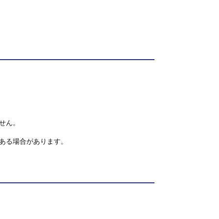
せん。
ある場合があります。