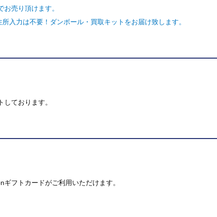
でお売り頂けます。
ご住所入力は不要！ダンボール・買取キットをお届け致します。
トしております。
mazonギフトカードがご利用いただけます。