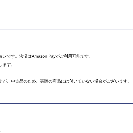
です。決済はAmazon Payがご利用可能です。
します。
すが、中古品のため、実際の商品には付いていない場合がございます。
。