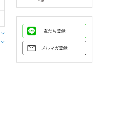
友だち登録
メルマガ登録