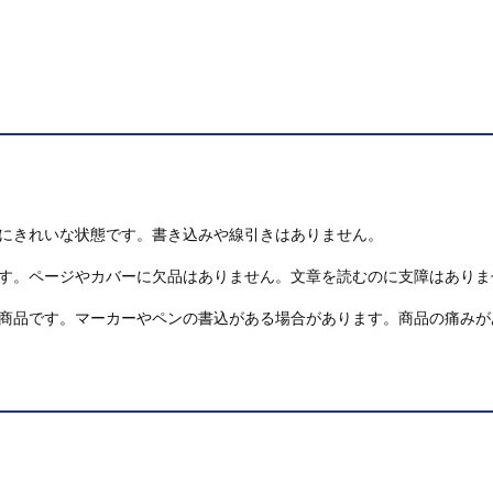
にきれいな状態です。書き込みや線引きはありません。
す。ページやカバーに欠品はありません。文章を読むのに支障はありま
商品です。マーカーやペンの書込がある場合があります。商品の痛みが