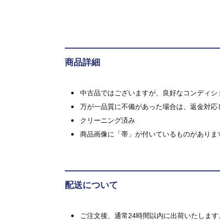
商品詳細
中古品ではございますが、良好なコンディション
万が一品質に不備があった場合は、返金対応
クリーニング済み
商品画像に「帯」が付いているものがありま
配送について
ご注文後、通常24時間以内に出荷いたします