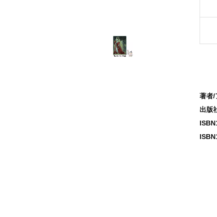
著者
出版
ISB
ISBN