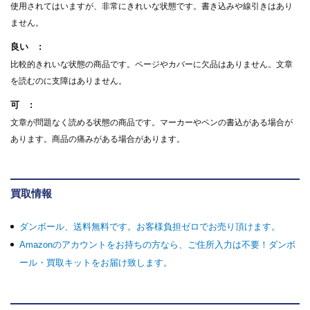
使用されてはいますが、非常にきれいな状態です。書き込みや線引きはあり
ません。
良い
比較的きれいな状態の商品です。ページやカバーに欠品はありません。文章
を読むのに支障はありません。
可
文章が問題なく読める状態の商品です。マーカーやペンの書込がある場合が
あります。商品の痛みがある場合があります。
買取情報
ダンボール、送料無料です。お客様負担ゼロでお売り頂けます。
Amazonのアカウントをお持ちの方なら、ご住所入力は不要！ダンボ
ール・買取キットをお届け致します。