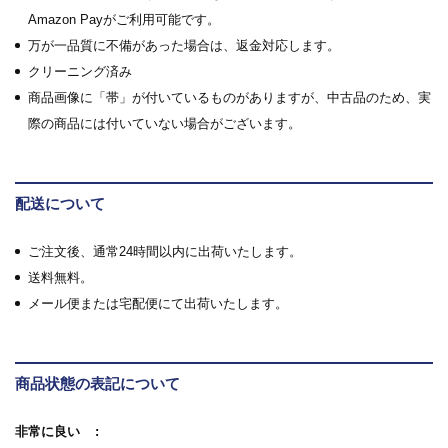
Amazon Payがご利用可能です。
万が一品質に不備があった場合は、返金対応します。
クリーニング済み
商品画像に「帯」が付いているものがありますが、中古品のため、実
際の商品には付いていない場合がございます。
配送について
ご注文後、通常24時間以内に出荷いたします。
送料無料。
メール便または宅配便にて出荷いたします。
商品状態の表記について
非常に良い