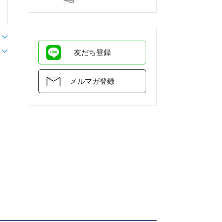
友だち登録
メルマガ登録