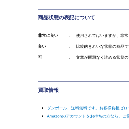
商品状態の表記について
非常に良い
使用されてはいますが、非常
良い
比較的きれいな状態の商品で
可
文章が問題なく読める状態の
買取情報
ダンボール、送料無料です。お客様負担ゼロ
Amazonのアカウントをお持ちの方なら、