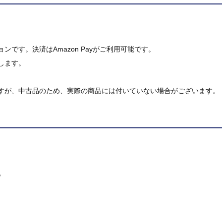
です。決済はAmazon Payがご利用可能です。
します。
すが、中古品のため、実際の商品には付いていない場合がございます。
。