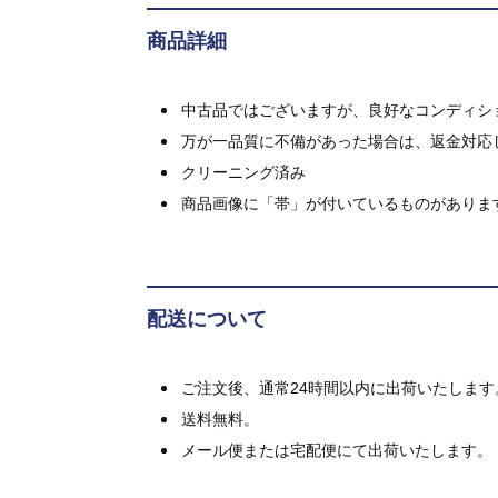
商品詳細
中古品ではございますが、良好なコンディション
万が一品質に不備があった場合は、返金対応
クリーニング済み
商品画像に「帯」が付いているものがありま
配送について
ご注文後、通常24時間以内に出荷いたします
送料無料。
メール便または宅配便にて出荷いたします。