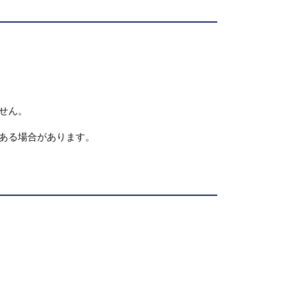
せん。
ある場合があります。