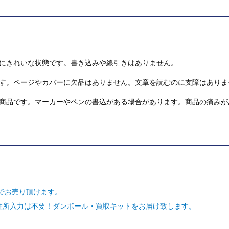
にきれいな状態です。書き込みや線引きはありません。
す。ページやカバーに欠品はありません。文章を読むのに支障はありま
商品です。マーカーやペンの書込がある場合があります。商品の痛みが
でお売り頂けます。
ご住所入力は不要！ダンボール・買取キットをお届け致します。