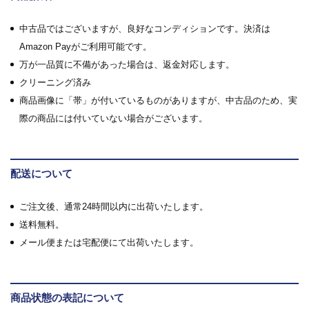
中古品ではございますが、良好なコンディションです。決済は
Amazon Payがご利用可能です。
万が一品質に不備があった場合は、返金対応します。
クリーニング済み
商品画像に「帯」が付いているものがありますが、中古品のため、実
際の商品には付いていない場合がございます。
配送について
ご注文後、通常24時間以内に出荷いたします。
送料無料。
メール便または宅配便にて出荷いたします。
商品状態の表記について