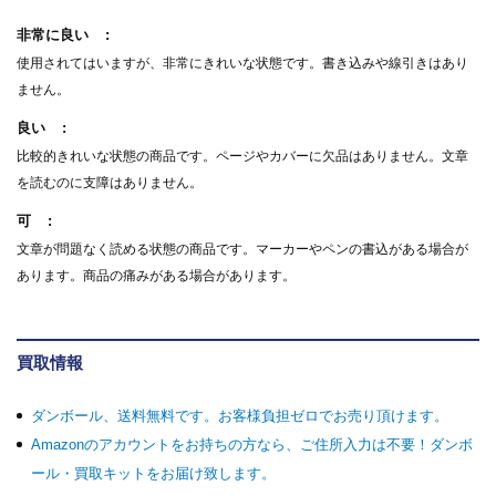
非常に良い
使用されてはいますが、非常にきれいな状態です。書き込みや線引きはあり
ません。
良い
比較的きれいな状態の商品です。ページやカバーに欠品はありません。文章
を読むのに支障はありません。
可
文章が問題なく読める状態の商品です。マーカーやペンの書込がある場合が
あります。商品の痛みがある場合があります。
買取情報
ダンボール、送料無料です。お客様負担ゼロでお売り頂けます。
Amazonのアカウントをお持ちの方なら、ご住所入力は不要！ダンボ
ール・買取キットをお届け致します。