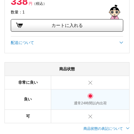
338
円
（税込）
数量：1
カートに入れる
配送について
商品状態
非常に良い
良い
通常24時間以内出荷
可
商品状態の表記について