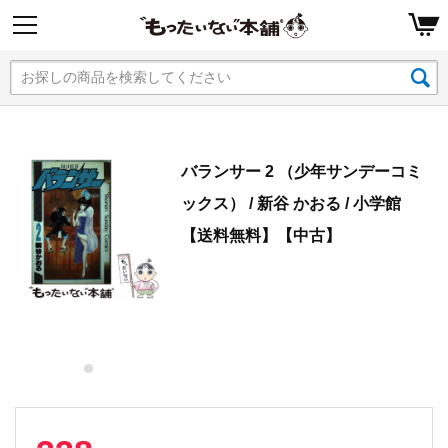
バランサー 2 （少年サンデーコミ
ックス） / 新谷 かおる / 小学館
【送料無料】【中古】