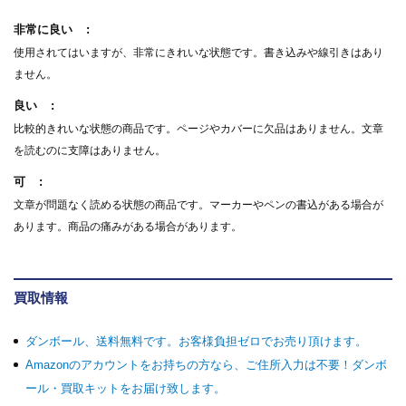
非常に良い
使用されてはいますが、非常にきれいな状態です。書き込みや線引きはあり
ません。
良い
比較的きれいな状態の商品です。ページやカバーに欠品はありません。文章
を読むのに支障はありません。
可
文章が問題なく読める状態の商品です。マーカーやペンの書込がある場合が
あります。商品の痛みがある場合があります。
買取情報
ダンボール、送料無料です。お客様負担ゼロでお売り頂けます。
Amazonのアカウントをお持ちの方なら、ご住所入力は不要！ダンボ
ール・買取キットをお届け致します。