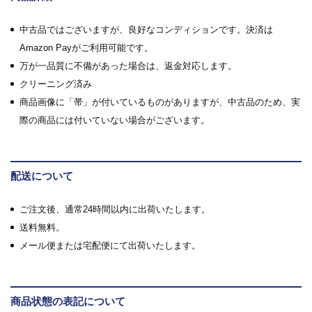
中古品ではございますが、良好なコンディションです。決済は
Amazon Payがご利用可能です。
万が一品質に不備があった場合は、返金対応します。
クリーニング済み
商品画像に「帯」が付いているものがありますが、中古品のため、実
際の商品には付いていない場合がございます。
配送について
ご注文後、通常24時間以内に出荷いたします。
送料無料。
メール便または宅配便にて出荷いたします。
商品状態の表記について