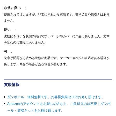
非常に良い
使用されてはいますが、非常にきれいな状態です。書き込みや線引きはあり
ません。
良い
比較的きれいな状態の商品です。ページやカバーに欠品はありません。文章
を読むのに支障はありません。
可
文章が問題なく読める状態の商品です。マーカーやペンの書込がある場合が
あります。商品の痛みがある場合があります。
買取情報
ダンボール、送料無料です。お客様負担ゼロでお売り頂けます。
Amazonのアカウントをお持ちの方なら、ご住所入力は不要！ダンボ
ール・買取キットをお届け致します。