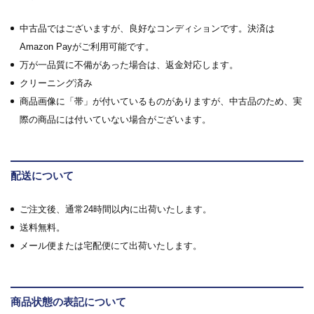
中古品ではございますが、良好なコンディションです。決済は
Amazon Payがご利用可能です。
万が一品質に不備があった場合は、返金対応します。
クリーニング済み
商品画像に「帯」が付いているものがありますが、中古品のため、実
際の商品には付いていない場合がございます。
配送について
ご注文後、通常24時間以内に出荷いたします。
送料無料。
メール便または宅配便にて出荷いたします。
商品状態の表記について