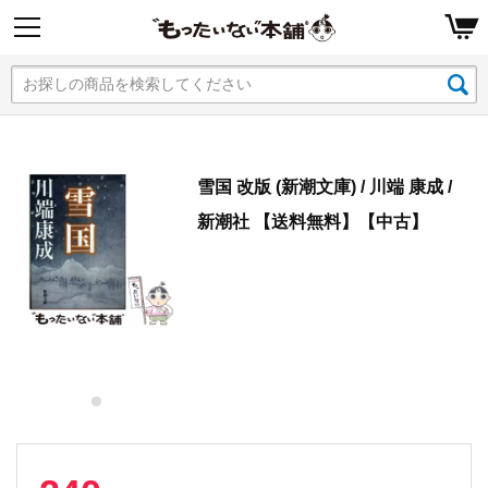
雪国 改版 (新潮文庫) / 川端 康成 /
新潮社 【送料無料】【中古】