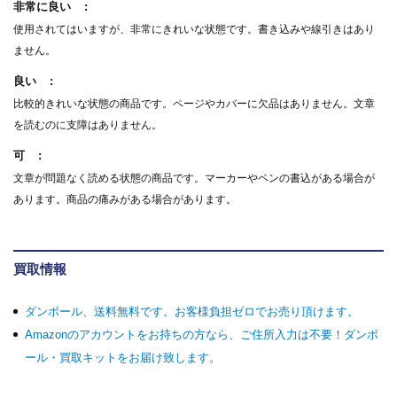
非常に良い
使用されてはいますが、非常にきれいな状態です。書き込みや線引きはあり
ません。
良い
比較的きれいな状態の商品です。ページやカバーに欠品はありません。文章
を読むのに支障はありません。
可
文章が問題なく読める状態の商品です。マーカーやペンの書込がある場合が
あります。商品の痛みがある場合があります。
買取情報
ダンボール、送料無料です。お客様負担ゼロでお売り頂けます。
Amazonのアカウントをお持ちの方なら、ご住所入力は不要！ダンボ
ール・買取キットをお届け致します。