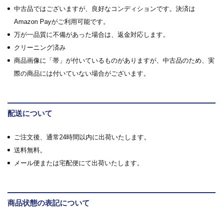
中古品ではございますが、良好なコンディションです。決済は
Amazon Payがご利用可能です。
万が一品質に不備があった場合は、返金対応します。
クリーニング済み
商品画像に「帯」が付いているものがありますが、中古品のため、実
際の商品には付いていない場合がございます。
配送について
ご注文後、通常24時間以内に出荷いたします。
送料無料。
メール便または宅配便にて出荷いたします。
商品状態の表記について