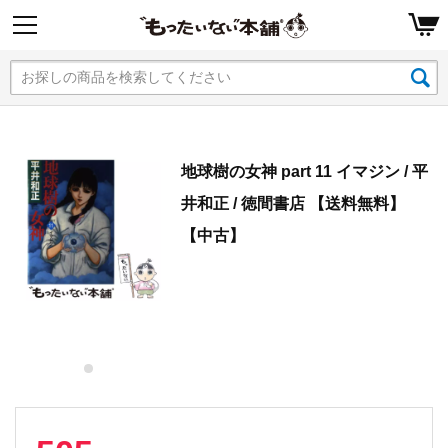
地球樹の女神 part 11 イマジン / 平
井和正 / 徳間書店 【送料無料】
【中古】