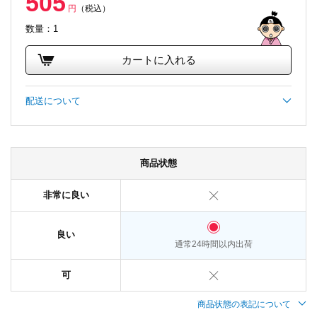
505
円
（税込）
数量：1
カートに入れる
配送について
商品状態
非常に良い
良い
通常24時間以内出荷
可
商品状態の表記について