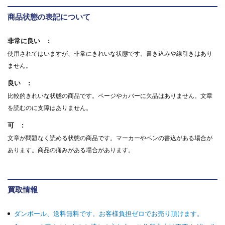
商品状態の表記について
非常に良い
使用されてはいますが、非常にきれいな状態です。書き込みや線引きはあり
ません。
良い
比較的きれいな状態の商品です。ページやカバーに欠品はありません。文章
を読むのに支障はありません。
可
文章が問題なく読める状態の商品です。マーカーやペンの書込がある場合が
あります。商品の痛みがある場合があります。
買取情報
ダンボール、送料無料です。お客様負担ゼロでお売り頂けます。