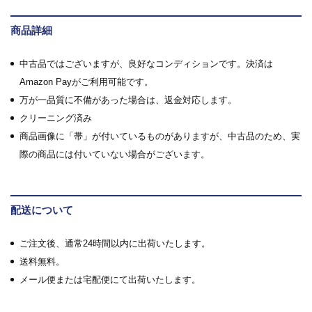
商品詳細
中古品ではございますが、良好なコンディションです。決済は
Amazon Payがご利用可能です。
万が一品質に不備があった場合は、返金対応します。
クリーニング済み
商品画像に「帯」が付いているものがありますが、中古品のため、実
際の商品には付いていない場合がございます。
配送について
ご注文後、通常24時間以内に出荷いたします。
送料無料。
メール便または宅配便にて出荷いたします。