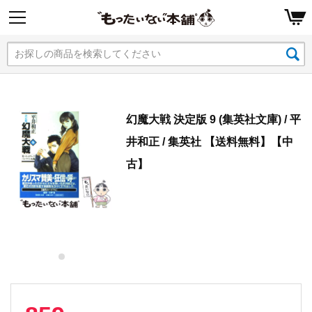
幻魔大戦 決定版 9 (集英社文庫) / 平
井和正 / 集英社 【送料無料】【中
古】