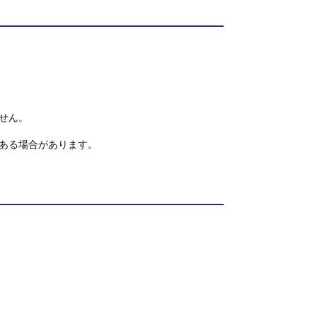
せん。
ある場合があります。