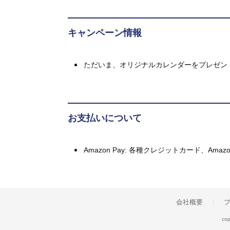
キャンペーン情報
ただいま、オリジナルカレンダーをプレゼン
お支払いについて
Amazon Pay: 各種クレジットカード、A
会社概要
cop