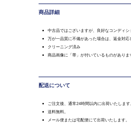
商品詳細
中古品ではございますが、良好なコンディション
万が一品質に不備があった場合は、返金対応
クリーニング済み
商品画像に「帯」が付いているものがありま
配送について
ご注文後、通常24時間以内に出荷いたします
送料無料。
メール便または宅配便にて出荷いたします。