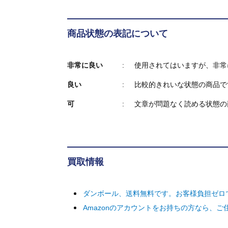
商品状態の表記について
非常に良い
使用されてはいますが、非常
良い
比較的きれいな状態の商品で
可
文章が問題なく読める状態の
買取情報
ダンボール、送料無料です。お客様負担ゼロ
Amazonのアカウントをお持ちの方なら、