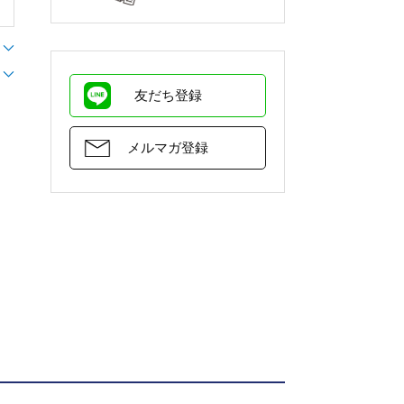
友だち登録
メルマガ登録