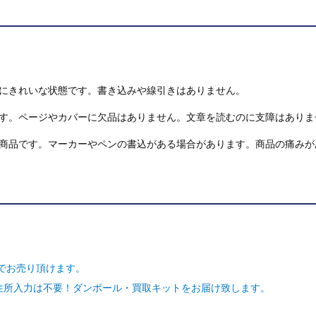
にきれいな状態です。書き込みや線引きはありません。
す。ページやカバーに欠品はありません。文章を読むのに支障はありま
商品です。マーカーやペンの書込がある場合があります。商品の痛みが
でお売り頂けます。
ご住所入力は不要！ダンボール・買取キットをお届け致します。