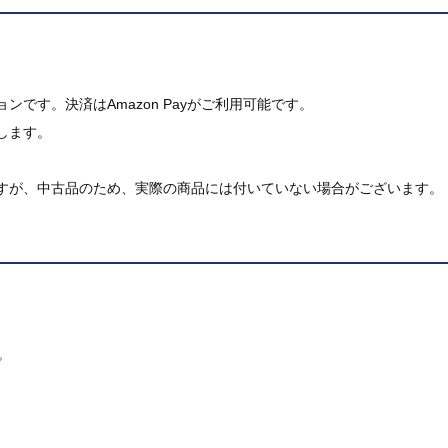
です。決済はAmazon Payがご利用可能です。
します。
すが、中古品のため、実際の商品には付いていない場合がございます。
。