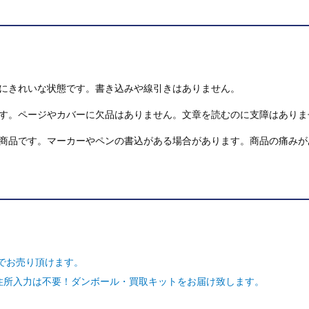
にきれいな状態です。書き込みや線引きはありません。
す。ページやカバーに欠品はありません。文章を読むのに支障はありま
商品です。マーカーやペンの書込がある場合があります。商品の痛みが
でお売り頂けます。
ご住所入力は不要！ダンボール・買取キットをお届け致します。