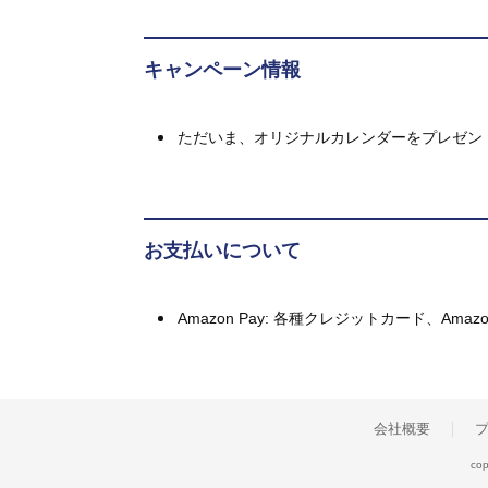
キャンペーン情報
ただいま、オリジナルカレンダーをプレゼン
お支払いについて
Amazon Pay: 各種クレジットカード、A
会社概要
cop