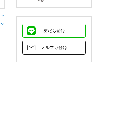
友だち登録
メルマガ登録