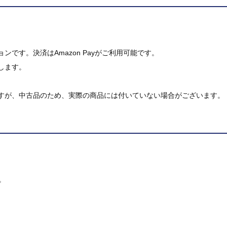
です。決済はAmazon Payがご利用可能です。
します。
すが、中古品のため、実際の商品には付いていない場合がございます。
。