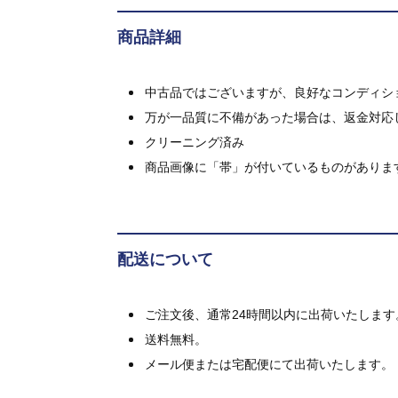
商品詳細
中古品ではございますが、良好なコンディション
万が一品質に不備があった場合は、返金対応
クリーニング済み
商品画像に「帯」が付いているものがありま
配送について
ご注文後、通常24時間以内に出荷いたします
送料無料。
メール便または宅配便にて出荷いたします。