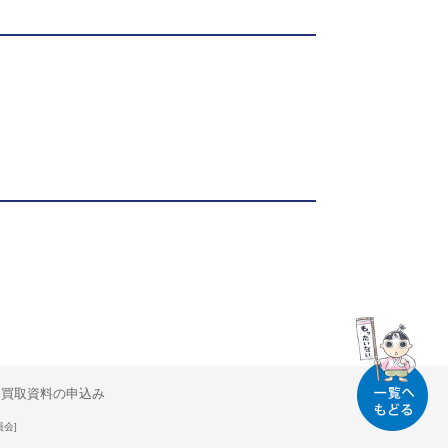
買取資料の申込み
員会]