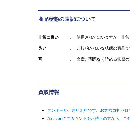
商品状態の表記について
非常に良い
使用されてはいますが、非常
良い
比較的きれいな状態の商品で
可
文章が問題なく読める状態の
買取情報
ダンボール、送料無料です。お客様負担ゼロ
Amazonのアカウントをお持ちの方なら、