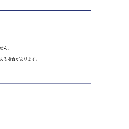
せん。
ある場合があります。