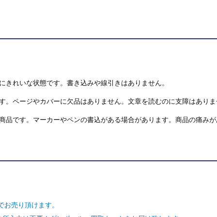
にきれいな状態です。書き込みや線引きはありません。
す。ページやカバーに欠品はありません。文章を読むのに支障はありま
商品です。マーカーやペンの書込がある場合があります。商品の痛みが
でお売り頂けます。