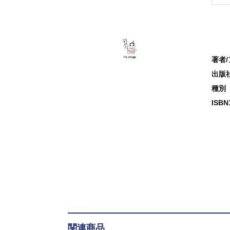
著者
出版
種別
ISB
関連商品