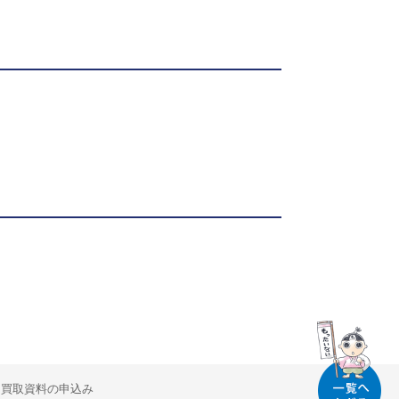
買取資料の申込み