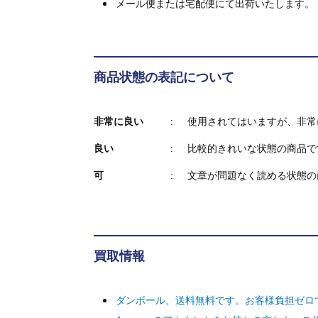
メール便または宅配便にて出荷いたします。
商品状態の表記について
非常に良い
使用されてはいますが、非常
良い
比較的きれいな状態の商品で
可
文章が問題なく読める状態の
買取情報
ダンボール、送料無料です。お客様負担ゼロ