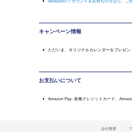
Amazonのアカウントをお持ちの方なら、
キャンペーン情報
ただいま、オリジナルカレンダーをプレゼン
お支払いについて
Amazon Pay: 各種クレジットカード、A
会社概要