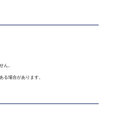
せん。
ある場合があります。