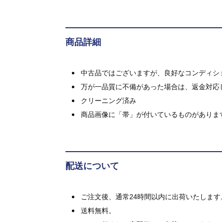
商品詳細
中古品ではございますが、良好なコンディション
万が一品質に不備があった場合は、返金対応
クリーニング済み
商品画像に「帯」が付いているものがありま
配送について
ご注文後、通常24時間以内に出荷いたします
送料無料。