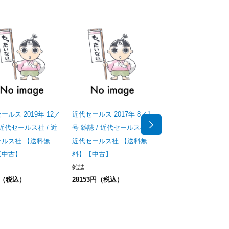
ールス 2019年 12／
近代セールス 2017年 8／1
バンクビジネス 2020年
/ 近代セールス社 / 近
号 雑誌 / 近代セールス社 /
月号 / 近代セールス社 
ールス社 【送料無
近代セールス社 【送料無
代セールス社 【送料
【中古】
料】【中古】
料】【中古】
雑誌
雑誌
円（税込）
28153円（税込）
546円（税込）