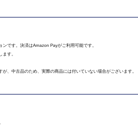
です。決済はAmazon Payがご利用可能です。
します。
すが、中古品のため、実際の商品には付いていない場合がございます。
。