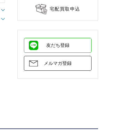
宅配買取申込
友だち登録
メルマガ登録