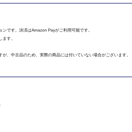
です。決済はAmazon Payがご利用可能です。
します。
すが、中古品のため、実際の商品には付いていない場合がございます。
。