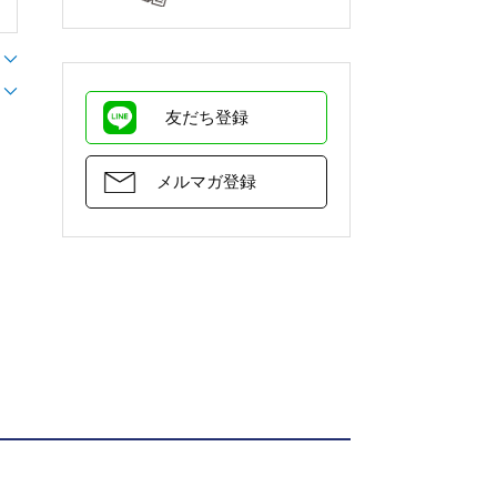
友だち登録
メルマガ登録