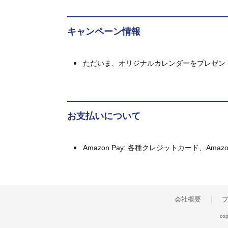
キャンペーン情報
ただいま、オリジナルカレンダーをプレゼン
お支払いについて
Amazon Pay: 各種クレジットカード、A
会社概要
cop