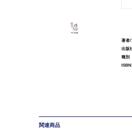
著者
出版
種別
ISB
関連商品