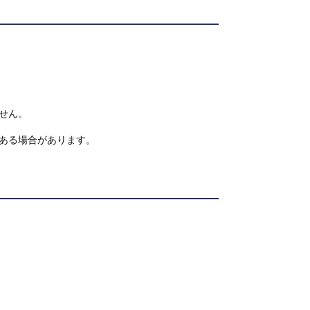
せん。
ある場合があります。