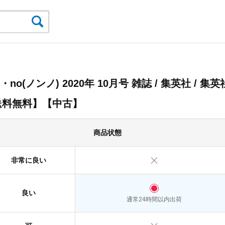
n・no(ノンノ) 2020年 10月号 雑誌 / 集英社 / 集英
送料無料】【中古】
商品状態
非常に良い
良い
通常24時間以内出荷