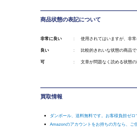
商品状態の表記について
非常に良い
使用されてはいますが、非常
良い
比較的きれいな状態の商品で
可
文章が問題なく読める状態の
買取情報
ダンボール、送料無料です。お客様負担ゼロ
Amazonのアカウントをお持ちの方なら、