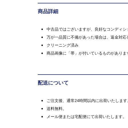
商品詳細
中古品ではございますが、良好なコンディション
万が一品質に不備があった場合は、返金対応
クリーニング済み
商品画像に「帯」が付いているものがありま
配送について
ご注文後、通常24時間以内に出荷いたします
送料無料。
メール便または宅配便にて出荷いたします。