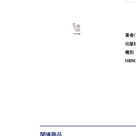
著者
出版
種別
ISB
関連商品