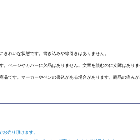
にきれいな状態です。書き込みや線引きはありません。
す。ページやカバーに欠品はありません。文章を読むのに支障はありま
商品です。マーカーやペンの書込がある場合があります。商品の痛みが
でお売り頂けます。