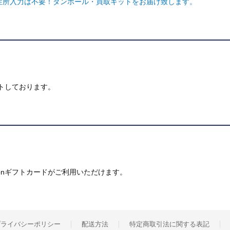
ご住所入力は不要！ダンボール・買取キットをお届け致します。
トしております。
mazonギフトカードがご利用いただけます。
プライバシーポリシー
配送方法
特定商取引法に関する表記