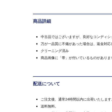
商品詳細
中古品ではございますが、良好なコンディション
万が一品質に不備があった場合は、返金対応
クリーニング済み
商品画像に「帯」が付いているものがありま
配送について
ご注文後、通常24時間以内に出荷いたします
送料無料。