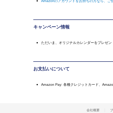
Amazonのアカウントをお持ちの方なら、
キャンペーン情報
ただいま、オリジナルカレンダーをプレゼン
お支払いについて
Amazon Pay: 各種クレジットカード、A
会社概要