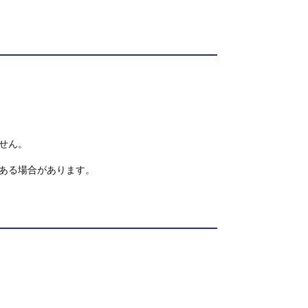
せん。
ある場合があります。