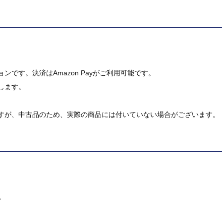
です。決済はAmazon Payがご利用可能です。
します。
すが、中古品のため、実際の商品には付いていない場合がございます。
。