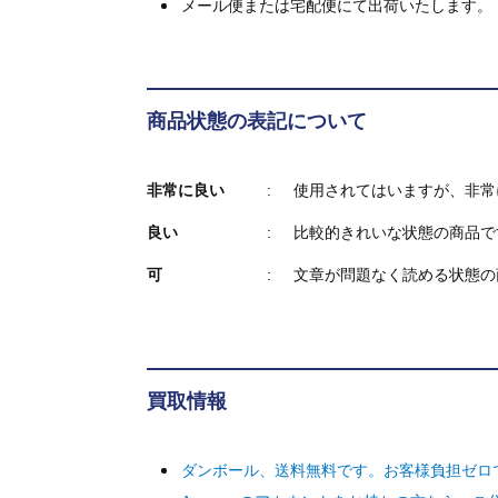
メール便または宅配便にて出荷いたします。
商品状態の表記について
非常に良い
使用されてはいますが、非常
良い
比較的きれいな状態の商品で
可
文章が問題なく読める状態の
買取情報
ダンボール、送料無料です。お客様負担ゼロ