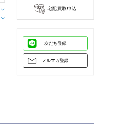
宅配買取申込
友だち登録
メルマガ登録