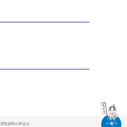
買取資料の申込み