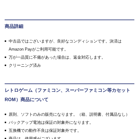
商品詳細
中古品ではございますが、良好なコンディションです。決済は
Amazon Payがご利用可能です。
万が一品質に不備があった場合は、返金対応します。
クリーニング済み
レトロゲーム（ファミコン、スーパーファミコン等カセット
ROM）商品について
原則、ソフトのみの販売になります。（箱、説明書、付属品なし）
バックアップ電池は保証の対象外になります。
互換機での動作不良は保証対象外です。
商品は、使用感がございます。