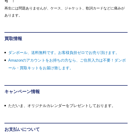
可
再生には問題ありませんが、ケース、ジャケット、歌詞カードなどに痛みが
あります。
買取情報
ダンボール、送料無料です。お客様負担ゼロでお売り頂けます。
Amazonのアカウントをお持ちの方なら、ご住所入力は不要！ダンボ
ール・買取キットをお届け致します。
キャンペーン情報
ただいま、オリジナルカレンダーをプレゼントしております。
お支払いについて