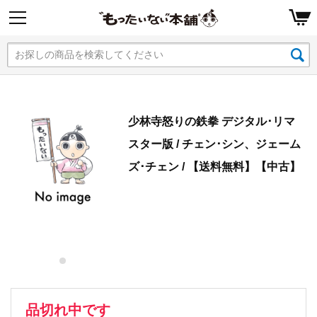
少林寺怒りの鉄拳 デジタル･リマ
スター版 / チェン･シン、ジェーム
ズ･チェン / 【送料無料】【中古】
品切れ中です