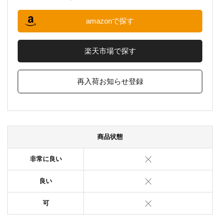
amazonで探す
楽天市場で探す
再入荷お知らせ登録
商品状態
非常に良い
良い
可