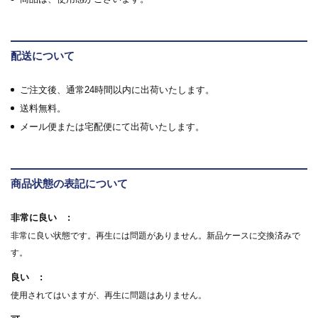
配送について
ご注文後、通常24時間以内に出荷いたします。
送料無料。
メール便または宅配便にて出荷いたします。
商品状態の表記について
非常に良い
非常に良い状態です。再生には問題がありません。新品ケースに交換済みで
す。
良い
使用されてはいますが、再生に問題はありません。