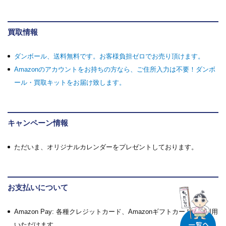
買取情報
ダンボール、送料無料です。お客様負担ゼロでお売り頂けます。
Amazonのアカウントをお持ちの方なら、ご住所入力は不要！ダンボ
ール・買取キットをお届け致します。
キャンペーン情報
ただいま、オリジナルカレンダーをプレゼントしております。
お支払いについて
Amazon Pay: 各種クレジットカード、Amazonギフトカードがご利用
いただけます。