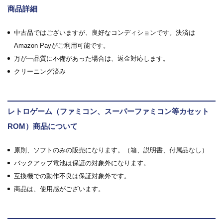
商品詳細
中古品ではございますが、良好なコンディションです。決済は
Amazon Payがご利用可能です。
万が一品質に不備があった場合は、返金対応します。
クリーニング済み
レトロゲーム（ファミコン、スーパーファミコン等カセット
ROM）商品について
原則、ソフトのみの販売になります。（箱、説明書、付属品なし）
バックアップ電池は保証の対象外になります。
互換機での動作不良は保証対象外です。
商品は、使用感がございます。