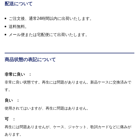
配送について
ご注文後、通常24時間以内に出荷いたします。
送料無料。
メール便または宅配便にて出荷いたします。
商品状態の表記について
非常に良い
非常に良い状態です。再生には問題がありません。新品ケースに交換済みで
す。
良い
使用されてはいますが、再生に問題はありません。
可
再生には問題ありませんが、ケース、ジャケット、歌詞カードなどに痛みが
あります。